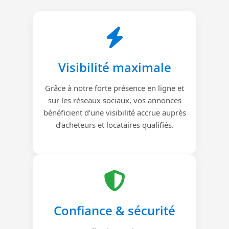
Visibilité maximale
Grâce à notre forte présence en ligne et
sur les réseaux sociaux, vos annonces
bénéficient d’une visibilité accrue auprès
d’acheteurs et locataires qualifiés.
Confiance & sécurité