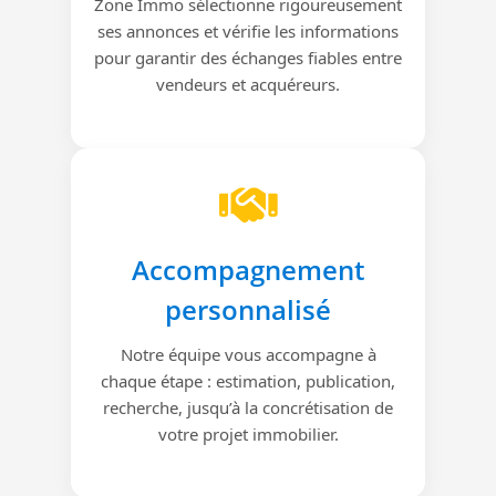
Zone Immo sélectionne rigoureusement
ses annonces et vérifie les informations
pour garantir des échanges fiables entre
vendeurs et acquéreurs.
Accompagnement
personnalisé
Notre équipe vous accompagne à
chaque étape : estimation, publication,
recherche, jusqu’à la concrétisation de
votre projet immobilier.