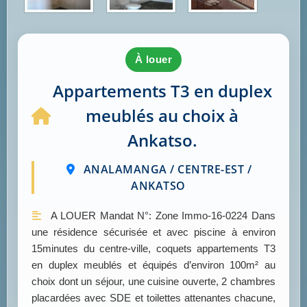
à louer
Appartements T3 en duplex
meublés au choix à
Ankatso.
ANALAMANGA / CENTRE-EST /
ANKATSO
A LOUER Mandat N°: Zone Immo-16-0224 Dans
une résidence sécurisée et avec piscine à environ
15minutes du centre-ville, coquets appartements T3
en duplex meublés et équipés d’environ 100m² au
choix dont un séjour, une cuisine ouverte, 2 chambres
placardées avec SDE et toilettes attenantes chacune,