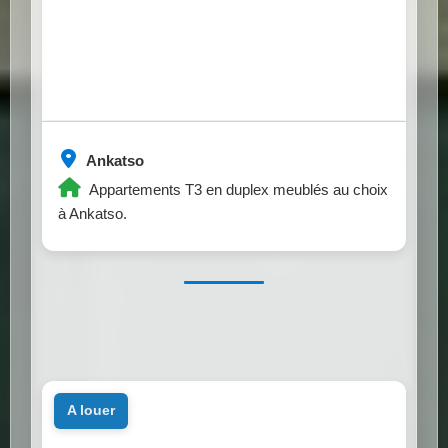
Ankatso
Appartements T3 en duplex meublés au choix
à Ankatso.
a louer