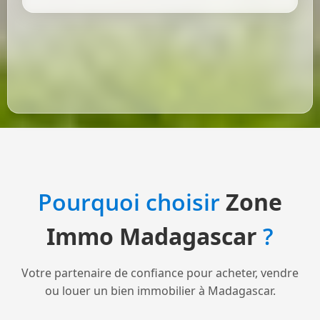
Pourquoi choisir
Zone
Immo Madagascar
?
Votre partenaire de confiance pour acheter, vendre
ou louer un bien immobilier à Madagascar.