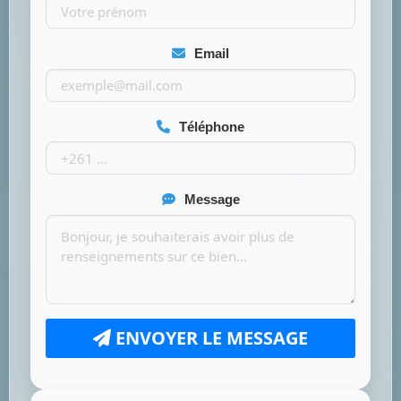
Email
Téléphone
Message
ENVOYER LE MESSAGE