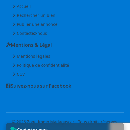
Accueil
Rechercher un bien
Publier une annonce
Contactez-nous
Mentions & Légal
Mentions légales
Politique de confidentialité
CGV
Suivez-nous sur Facebook
© 2026 Zone Immo Madagascar - Tous droits réservés.
Contactez-nous