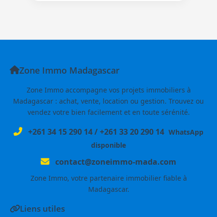
Zone Immo Madagascar
Zone Immo accompagne vos projets immobiliers à
Madagascar : achat, vente, location ou gestion. Trouvez ou
vendez votre bien facilement et en toute sérénité.
+261 34 15 290 14
/
+261 33 20 290 14
WhatsApp
disponible
contact@zoneimmo-mada.com
Zone Immo, votre partenaire immobilier fiable à
Madagascar.
Liens utiles