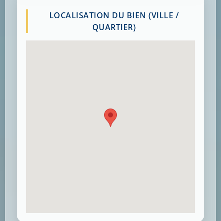
LOCALISATION DU BIEN (VILLE /
QUARTIER)