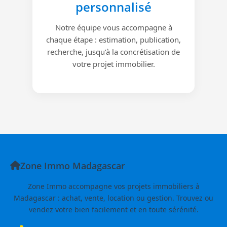
personnalisé
Notre équipe vous accompagne à
chaque étape : estimation, publication,
recherche, jusqu’à la concrétisation de
votre projet immobilier.
Zone Immo Madagascar
Zone Immo accompagne vos projets immobiliers à
Madagascar : achat, vente, location ou gestion. Trouvez ou
vendez votre bien facilement et en toute sérénité.