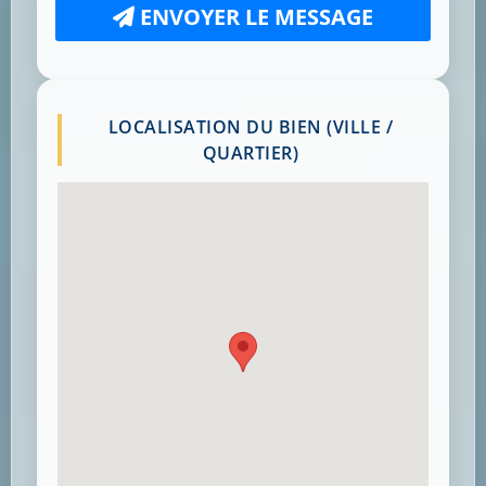
ENVOYER LE MESSAGE
LOCALISATION DU BIEN (VILLE /
QUARTIER)