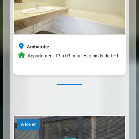
Ambatobe
Appartement T3 à 03 minutes à pieds du LFT.
a louer