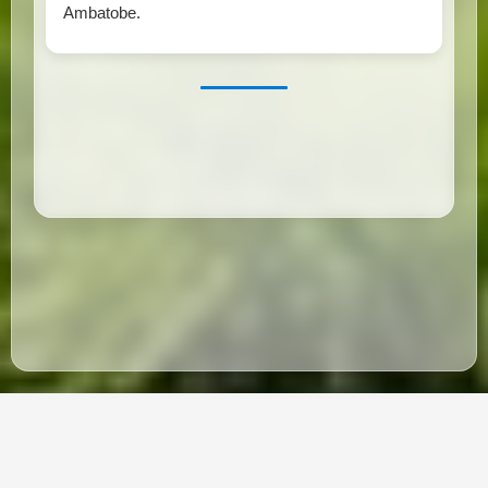
Ambatobe.