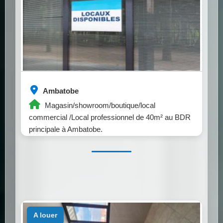
Ambatobe
Magasin/showroom/boutique/local
commercial /Local professionnel de 40m² au BDR
principale à Ambatobe.
a louer