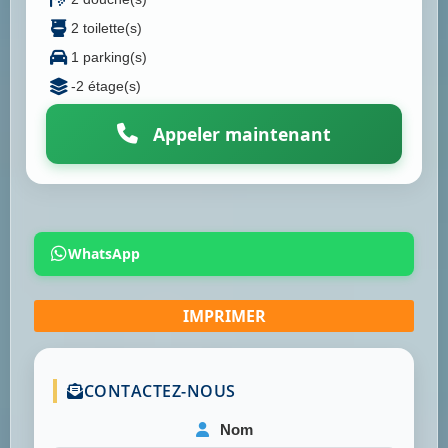
2 toilette(s)
1 parking(s)
-2 étage(s)
Appeler maintenant
WhatsApp
CONTACTEZ-NOUS
Nom