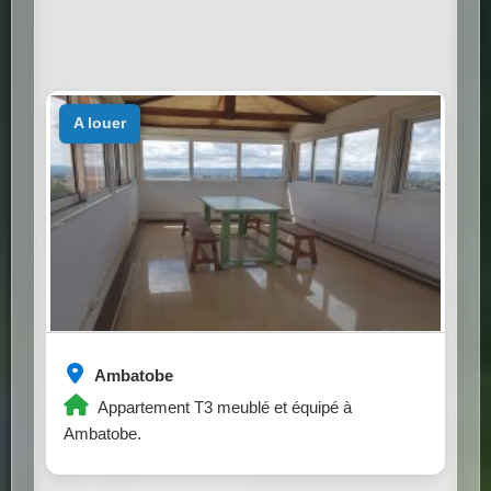
a louer
Ambatobe
Appartement T3 meublé et équipé à
Ambatobe.