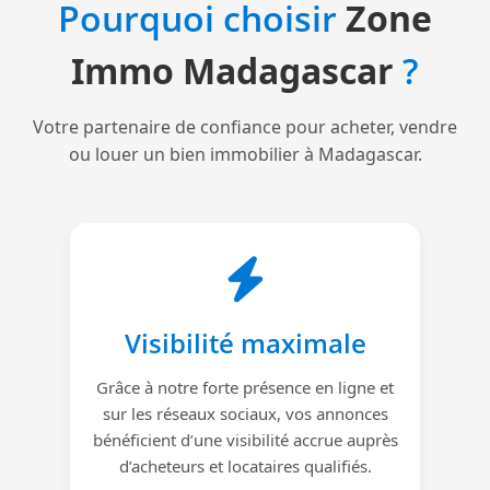
Pourquoi choisir
Zone
Immo Madagascar
?
Votre partenaire de confiance pour acheter, vendre
ou louer un bien immobilier à Madagascar.
Visibilité maximale
Grâce à notre forte présence en ligne et
sur les réseaux sociaux, vos annonces
bénéficient d’une visibilité accrue auprès
d’acheteurs et locataires qualifiés.