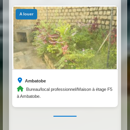
a louer
Ambatobe
Bureau/local professionnel/Maison à étage F5
à Ambatobe.