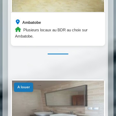
Ambatobe
Plusieurs locaux au BDR au choix sur
Ambatobe.
a louer