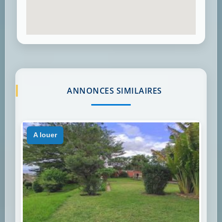
ANNONCES SIMILAIRES
a louer