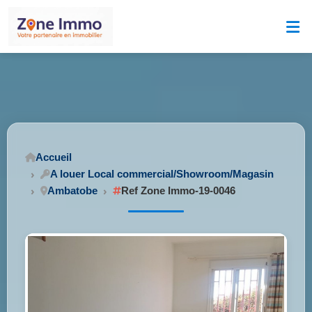
Accueil
A louer Local commercial/Showroom/Magasin
Ambatobe
Ref Zone Immo-19-0046