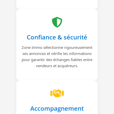
Confiance & sécurité
Zone Immo sélectionne rigoureusement
ses annonces et vérifie les informations
pour garantir des échanges fiables entre
vendeurs et acquéreurs.
Accompagnement