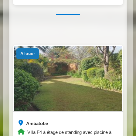
a louer
Ambatobe
Villa F4 à étage de standing avec piscine à