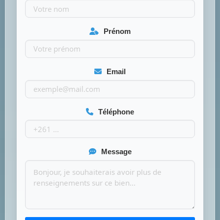
Prénom
Email
Téléphone
Message