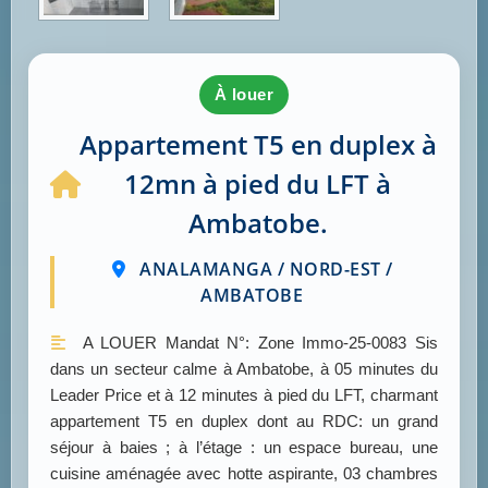
à louer
Appartement T5 en duplex à
12mn à pied du LFT à
Ambatobe.
ANALAMANGA / NORD-EST /
AMBATOBE
A LOUER Mandat N°: Zone Immo-25-0083 Sis
dans un secteur calme à Ambatobe, à 05 minutes du
Leader Price et à 12 minutes à pied du LFT, charmant
appartement T5 en duplex dont au RDC: un grand
séjour à baies ; à l’étage : un espace bureau, une
cuisine aménagée avec hotte aspirante, 03 chambres