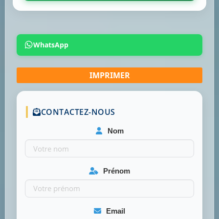
WhatsApp
CONTACTEZ-NOUS
Nom
Prénom
Email