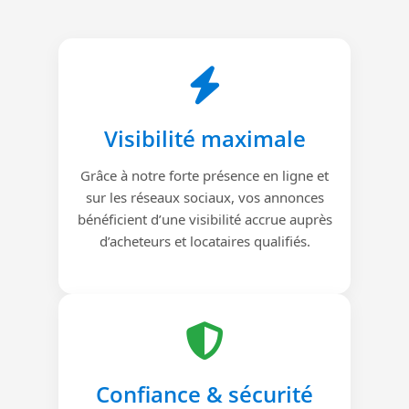
Visibilité maximale
Grâce à notre forte présence en ligne et
sur les réseaux sociaux, vos annonces
bénéficient d’une visibilité accrue auprès
d’acheteurs et locataires qualifiés.
Confiance & sécurité