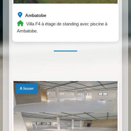
Ambatobe
Villa F4 à étage de standing avec piscine à
Ambatobe.
a louer