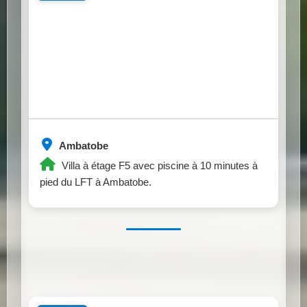
Ambatobe
Villa à étage F5 avec piscine à 10 minutes à
pied du LFT à Ambatobe.