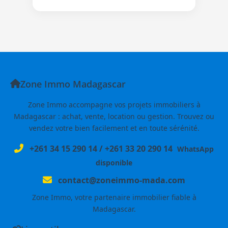
Zone Immo Madagascar
Zone Immo accompagne vos projets immobiliers à
Madagascar : achat, vente, location ou gestion. Trouvez ou
vendez votre bien facilement et en toute sérénité.
+261 34 15 290 14
/
+261 33 20 290 14
WhatsApp
disponible
contact@zoneimmo-mada.com
Zone Immo, votre partenaire immobilier fiable à
Madagascar.