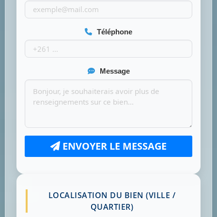
Téléphone
Message
ENVOYER LE MESSAGE
LOCALISATION DU BIEN (VILLE /
QUARTIER)