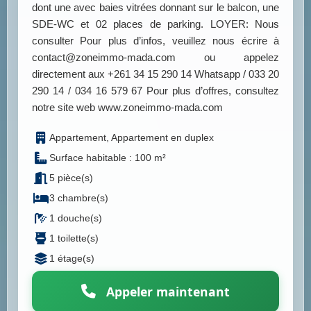
dont une avec baies vitrées donnant sur le balcon, une
SDE-WC et 02 places de parking. LOYER: Nous
consulter Pour plus d’infos, veuillez nous écrire à
contact@zoneimmo-mada.com ou appelez
directement aux +261 34 15 290 14 Whatsapp / 033 20
290 14 / 034 16 579 67 Pour plus d’offres, consultez
notre site web www.zoneimmo-mada.com
Appartement, Appartement en duplex
Surface habitable : 100 m²
5 pièce(s)
3 chambre(s)
1 douche(s)
1 toilette(s)
1 étage(s)
Appeler maintenant