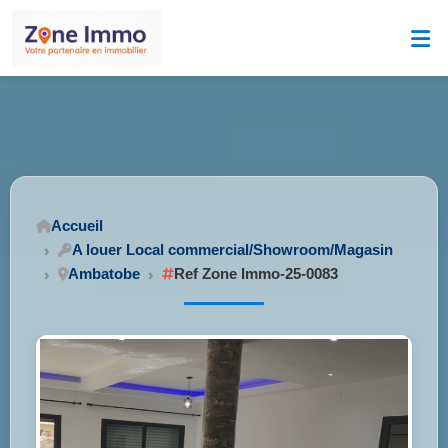
Accueil
A louer Local commercial/Showroom/Magasin
Ambatobe
Ref Zone Immo-25-0083