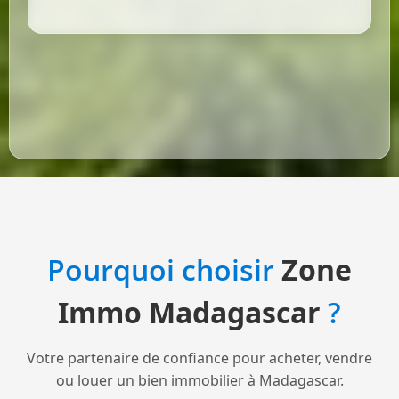
Pourquoi choisir
Zone
Immo Madagascar
?
Votre partenaire de confiance pour acheter, vendre
ou louer un bien immobilier à Madagascar.