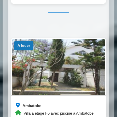
a louer
Ambatobe
Villa à étage F6 avec piscine à Ambatobe.