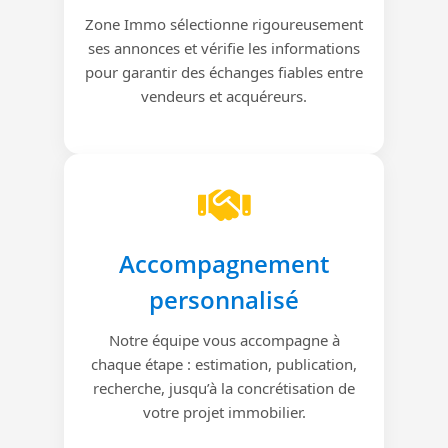
Zone Immo sélectionne rigoureusement
ses annonces et vérifie les informations
pour garantir des échanges fiables entre
vendeurs et acquéreurs.
Accompagnement
personnalisé
Notre équipe vous accompagne à
chaque étape : estimation, publication,
recherche, jusqu’à la concrétisation de
votre projet immobilier.