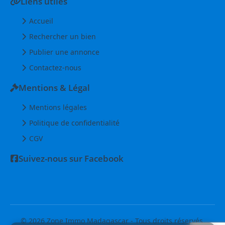
Liens utiles
Accueil
Rechercher un bien
Publier une annonce
Contactez-nous
Mentions & Légal
Mentions légales
Politique de confidentialité
CGV
Suivez-nous sur Facebook
© 2026 Zone Immo Madagascar - Tous droits réservés.