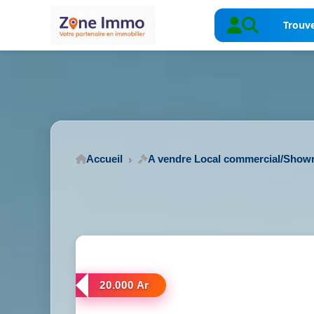
Trouve
Accueil
A vendre Local commercial/Sho
20.000 Ar