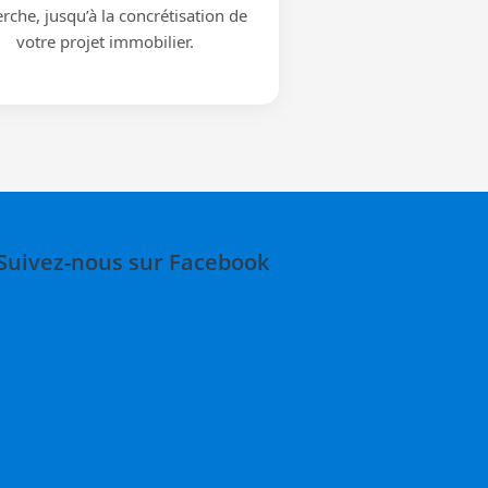
rche, jusqu’à la concrétisation de
votre projet immobilier.
Suivez-nous sur Facebook