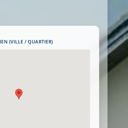
EN (VILLE / QUARTIER)