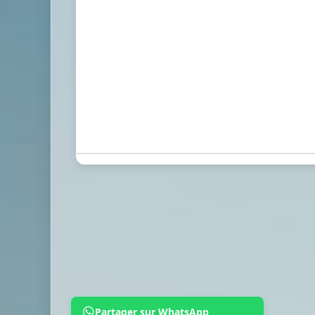
Partager sur WhatsApp