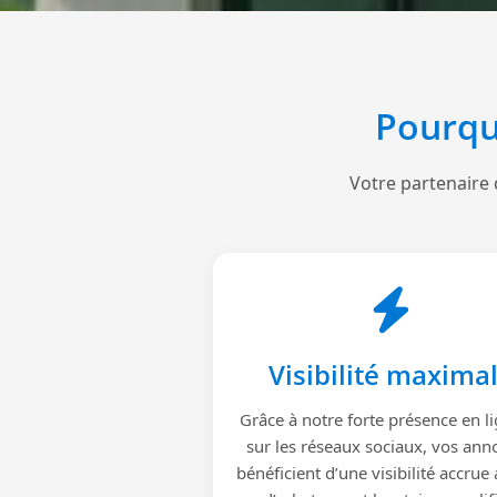
Pourqu
Votre partenaire 
Visibilité maxima
Grâce à notre forte présence en li
sur les réseaux sociaux, vos ann
bénéficient d’une visibilité accrue