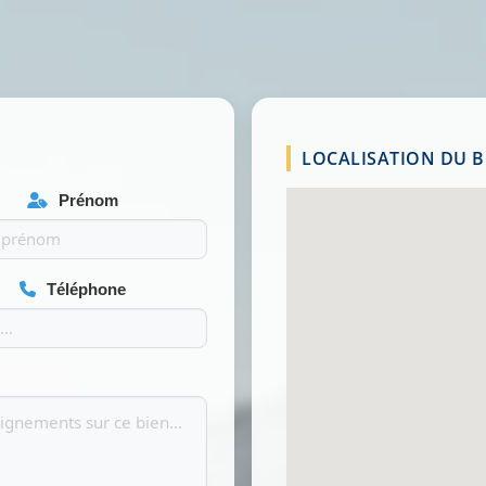
LOCALISATION DU BI
Prénom
Téléphone