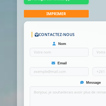
CONTACTEZ-NOUS
Nom
Email
Message