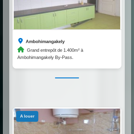
Ambohimangakely
Grand entrepôt de 1.400m² à
Ambohimangakely By-Pass.
a louer