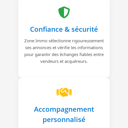
Confiance & sécurité
Zone Immo sélectionne rigoureusement
ses annonces et vérifie les informations
pour garantir des échanges fiables entre
vendeurs et acquéreurs.
Accompagnement
personnalisé