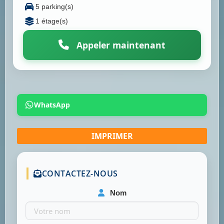
5 parking(s)
1 étage(s)
Appeler maintenant
WhatsApp
CONTACTEZ-NOUS
Nom