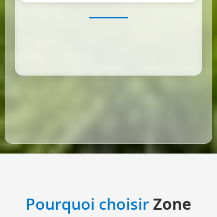
Pourquoi choisir
Zone