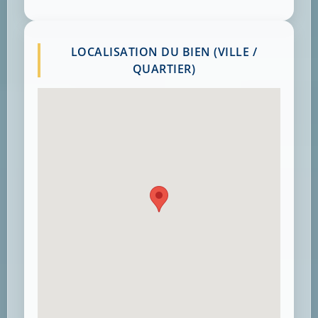
LOCALISATION DU BIEN (VILLE /
QUARTIER)