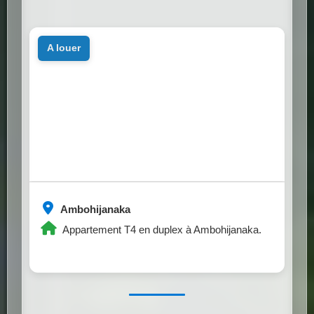
a louer
Ambohijanaka
Appartement T4 en duplex à Ambohijanaka.