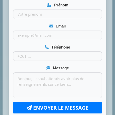
Prénom
Email
Téléphone
Message
ENVOYER LE MESSAGE