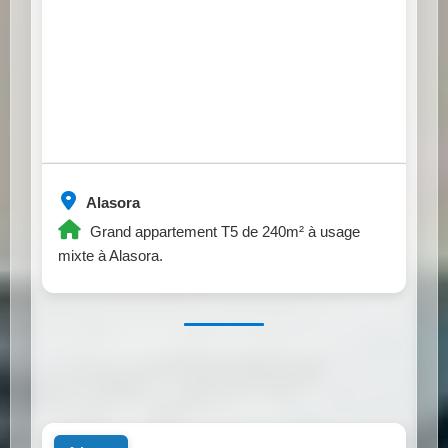
Alasora
Grand appartement T5 de 240m² à usage
mixte à Alasora.