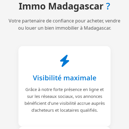
Immo Madagascar
?
Votre partenaire de confiance pour acheter, vendre
ou louer un bien immobilier à Madagascar.
Visibilité maximale
Grâce à notre forte présence en ligne et
sur les réseaux sociaux, vos annonces
bénéficient d’une visibilité accrue auprès
d’acheteurs et locataires qualifiés.