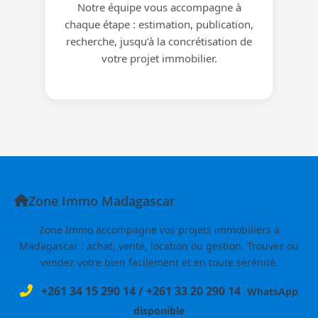
Notre équipe vous accompagne à
chaque étape : estimation, publication,
recherche, jusqu’à la concrétisation de
votre projet immobilier.
Zone Immo Madagascar
Zone Immo accompagne vos projets immobiliers à
Madagascar : achat, vente, location ou gestion. Trouvez ou
vendez votre bien facilement et en toute sérénité.
+261 34 15 290 14
/
+261 33 20 290 14
WhatsApp
disponible