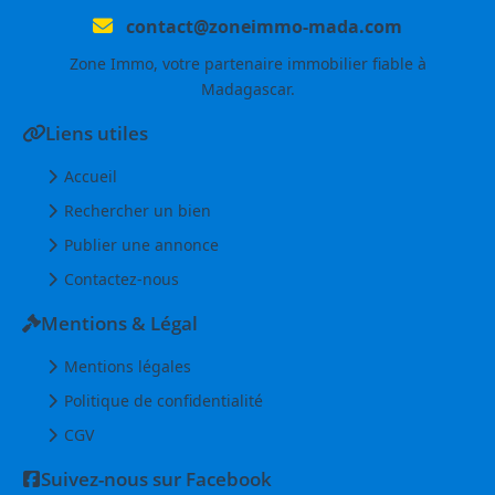
contact@zoneimmo-mada.com
Zone Immo, votre partenaire immobilier fiable à
Madagascar.
Liens utiles
Accueil
Rechercher un bien
Publier une annonce
Contactez-nous
Mentions & Légal
Mentions légales
Politique de confidentialité
CGV
Suivez-nous sur Facebook