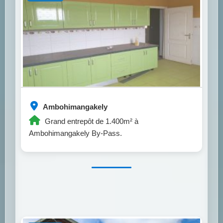
Ambohimangakely
Grand entrepôt de 1.400m² à
Ambohimangakely By-Pass.