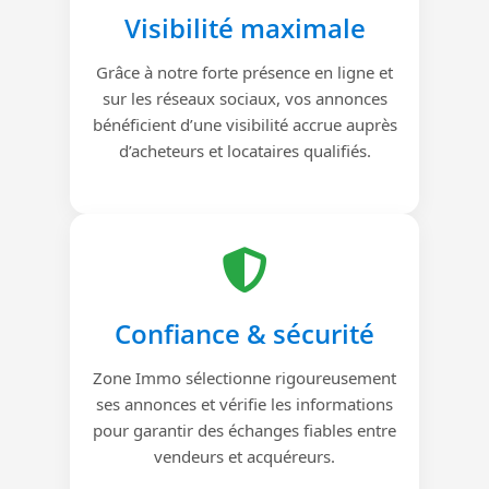
Visibilité maximale
Grâce à notre forte présence en ligne et
sur les réseaux sociaux, vos annonces
bénéficient d’une visibilité accrue auprès
d’acheteurs et locataires qualifiés.
Confiance & sécurité
Zone Immo sélectionne rigoureusement
ses annonces et vérifie les informations
pour garantir des échanges fiables entre
vendeurs et acquéreurs.