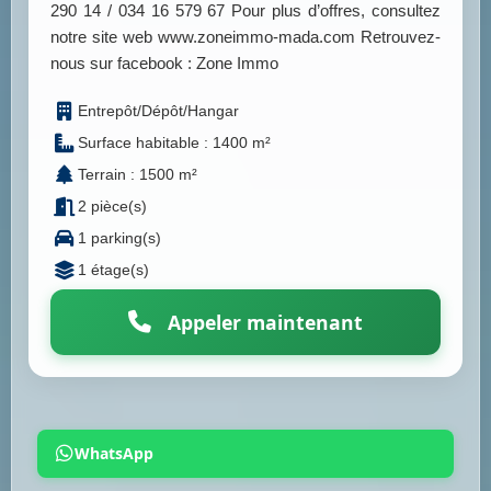
290 14 / 034 16 579 67 Pour plus d’offres, consultez
notre site web www.zoneimmo-mada.com Retrouvez-
nous sur facebook : Zone Immo
Entrepôt/Dépôt/Hangar
Surface habitable : 1400 m²
Terrain : 1500 m²
2 pièce(s)
1 parking(s)
1 étage(s)
Appeler maintenant
WhatsApp