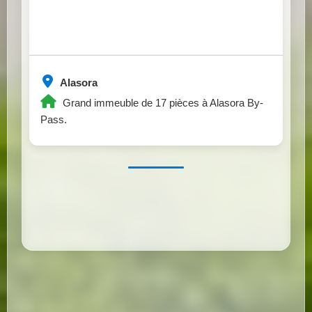
Alasora
Grand immeuble de 17 pièces à Alasora By-
Pass.