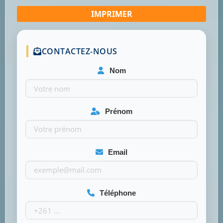
CONTACTEZ-NOUS
Nom
Prénom
Email
Téléphone