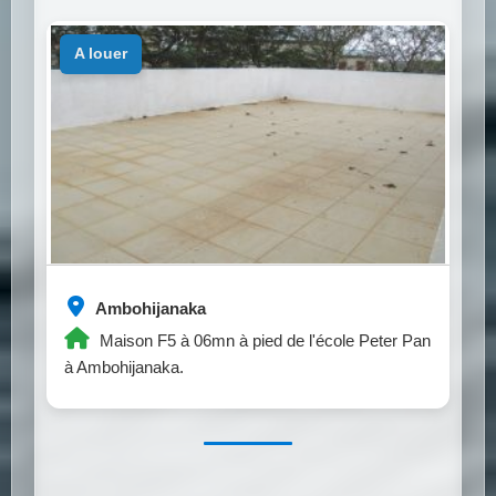
a louer
Ambohijanaka
Maison F5 à 06mn à pied de l'école Peter Pan
à Ambohijanaka.