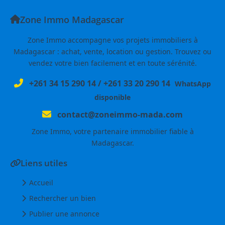
Zone Immo Madagascar
Zone Immo accompagne vos projets immobiliers à
Madagascar : achat, vente, location ou gestion. Trouvez ou
vendez votre bien facilement et en toute sérénité.
+261 34 15 290 14
/
+261 33 20 290 14
WhatsApp
disponible
contact@zoneimmo-mada.com
Zone Immo, votre partenaire immobilier fiable à
Madagascar.
Liens utiles
Accueil
Rechercher un bien
Publier une annonce