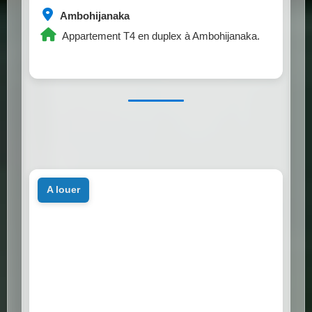
Ambohijanaka
Appartement T4 en duplex à Ambohijanaka.
a louer