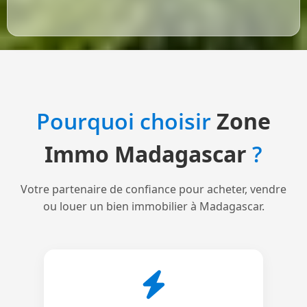
Pourquoi choisir
Zone
Immo Madagascar
?
Votre partenaire de confiance pour acheter, vendre
ou louer un bien immobilier à Madagascar.