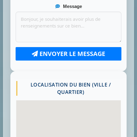
Message
ENVOYER LE MESSAGE
LOCALISATION DU BIEN (VILLE /
QUARTIER)