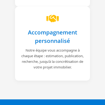
Accompagnement
personnalisé
Notre équipe vous accompagne à
chaque étape : estimation, publication,
recherche, jusqu’à la concrétisation de
votre projet immobilier.