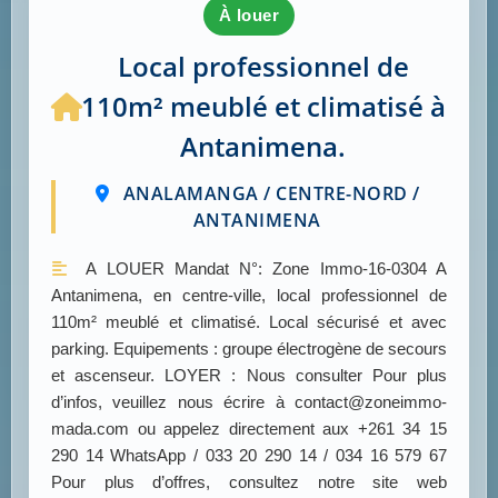
à louer
Local professionnel de
110m² meublé et climatisé à
Antanimena.
ANALAMANGA / CENTRE-NORD /
ANTANIMENA
A LOUER Mandat N°: Zone Immo-16-0304 A
Antanimena, en centre-ville, local professionnel de
110m² meublé et climatisé. Local sécurisé et avec
parking. Equipements : groupe électrogène de secours
et ascenseur. LOYER : Nous consulter Pour plus
d’infos, veuillez nous écrire à contact@zoneimmo-
mada.com ou appelez directement aux +261 34 15
290 14 WhatsApp / 033 20 290 14 / 034 16 579 67
Pour plus d’offres, consultez notre site web