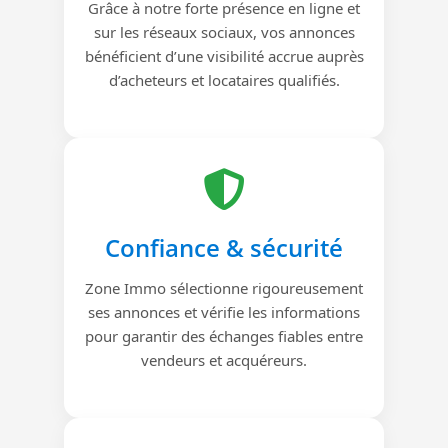
Grâce à notre forte présence en ligne et
sur les réseaux sociaux, vos annonces
bénéficient d’une visibilité accrue auprès
d’acheteurs et locataires qualifiés.
Confiance & sécurité
Zone Immo sélectionne rigoureusement
ses annonces et vérifie les informations
pour garantir des échanges fiables entre
vendeurs et acquéreurs.