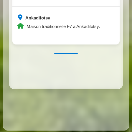
Ankadifotsy
Maison traditionnelle F7 à Ankadifotsy.