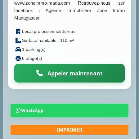
www.zoneimmo-mada.com Retrouvez-nous sur
facebook : Agence Immobilière Zone Immo
Madagascar
Local professionnel/Bureau
Surface habitable : 110 m²
1 parking(s)
6 étage(s)
Appeler maintenant
WhatsApp