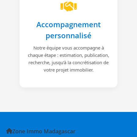
Accompagnement
personnalisé
Notre équipe vous accompagne à
chaque étape : estimation, publication,
recherche, jusqu’à la concrétisation de
votre projet immobilier.
Zone Immo Madagascar