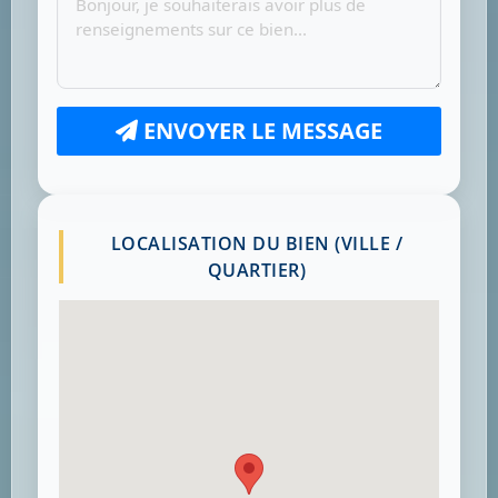
ENVOYER LE MESSAGE
LOCALISATION DU BIEN (VILLE /
QUARTIER)