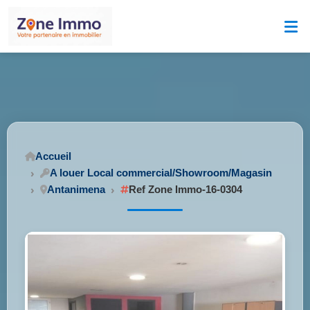
Accueil
A louer Local commercial/Showroom/Magasin
Antanimena
Ref Zone Immo-16-0304