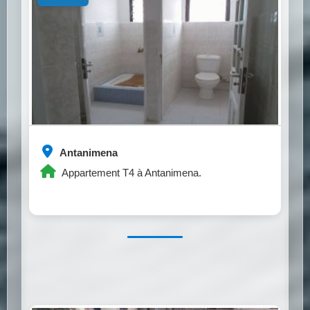
Antanimena
Appartement T4 à Antanimena.