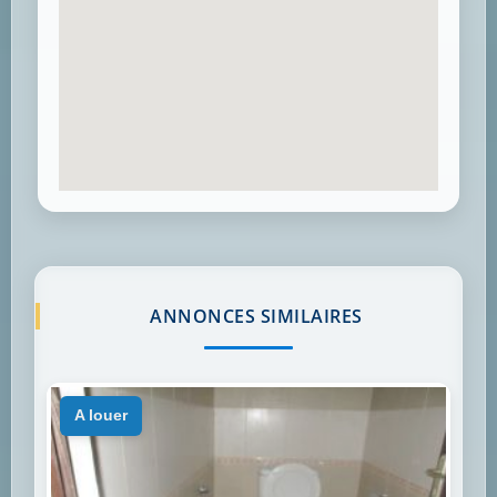
ANNONCES SIMILAIRES
a louer