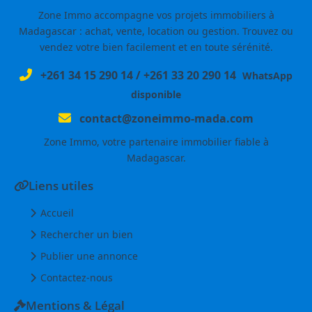
Zone Immo accompagne vos projets immobiliers à
Madagascar : achat, vente, location ou gestion. Trouvez ou
vendez votre bien facilement et en toute sérénité.
+261 34 15 290 14
/
+261 33 20 290 14
WhatsApp
disponible
contact@zoneimmo-mada.com
Zone Immo, votre partenaire immobilier fiable à
Madagascar.
Liens utiles
Accueil
Rechercher un bien
Publier une annonce
Contactez-nous
Mentions & Légal