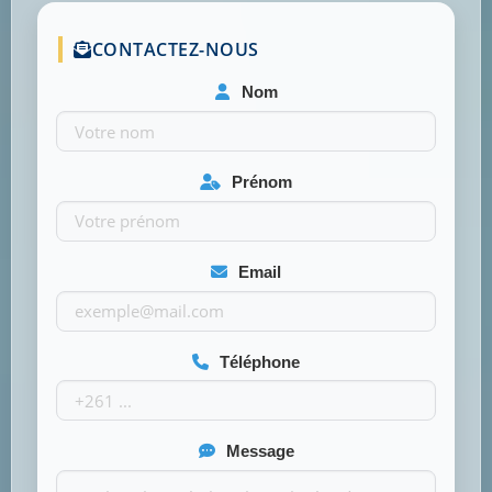
CONTACTEZ-NOUS
Nom
Prénom
Email
Téléphone
Message