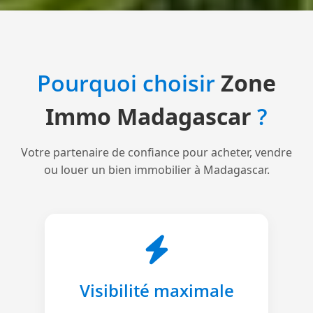
Pourquoi choisir
Zone
Immo Madagascar
?
Votre partenaire de confiance pour acheter, vendre
ou louer un bien immobilier à Madagascar.
Visibilité maximale