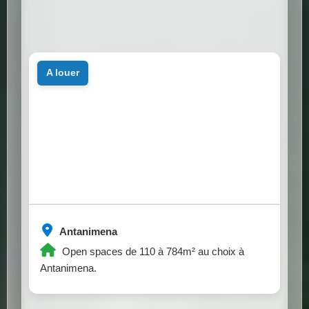
a louer
Antanimena
Open spaces de 110 à 784m² au choix à
Antanimena.