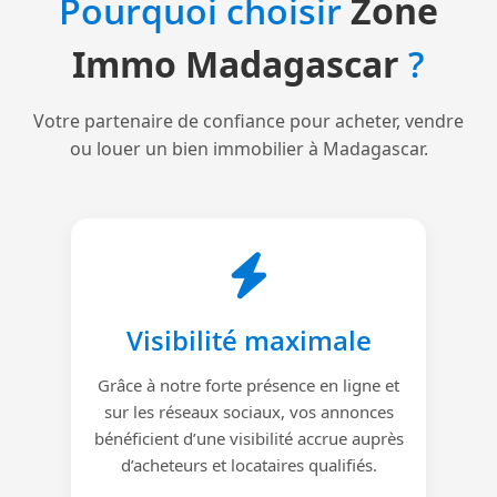
Pourquoi choisir
Zone
Immo Madagascar
?
Votre partenaire de confiance pour acheter, vendre
ou louer un bien immobilier à Madagascar.
Visibilité maximale
Grâce à notre forte présence en ligne et
sur les réseaux sociaux, vos annonces
bénéficient d’une visibilité accrue auprès
d’acheteurs et locataires qualifiés.