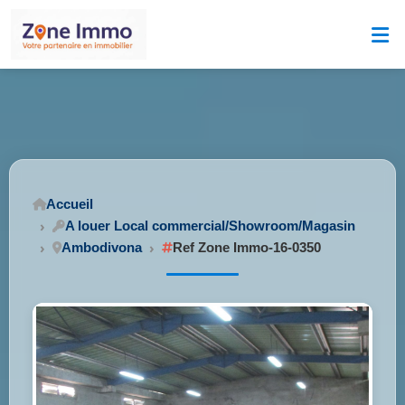
Accueil
A louer Local commercial/Showroom/Magasin
Ambodivona
Ref Zone Immo-16-0350