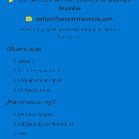
disponible
contact@zoneimmo-mada.com
Zone Immo, votre partenaire immobilier fiable à
Madagascar.
Liens utiles
Accueil
Rechercher un bien
Publier une annonce
Contactez-nous
Mentions & Légal
Mentions légales
Politique de confidentialité
CGV