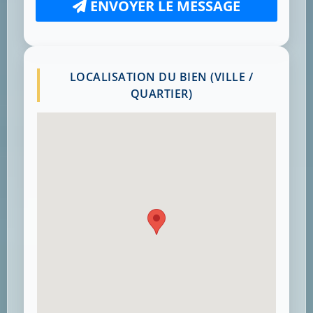
ENVOYER LE MESSAGE
LOCALISATION DU BIEN (VILLE /
QUARTIER)