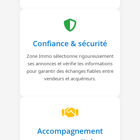
Confiance & sécurité
Zone Immo sélectionne rigoureusement
ses annonces et vérifie les informations
pour garantir des échanges fiables entre
vendeurs et acquéreurs.
Accompagnement