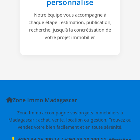
personnalisé
Notre équipe vous accompagne à
chaque étape : estimation, publication,
recherche, jusqu’à la concrétisation de
votre projet immobilier.
Zone Immo Madagascar
Zone Immo accompagne vos projets immobiliers à
Madagascar : achat, vente, location ou gestion. Trouvez ou
vendez votre bien facilement et en toute sérénité.
+261 34 15 290 14
/
+261 33 20 290 14
WhatsApp