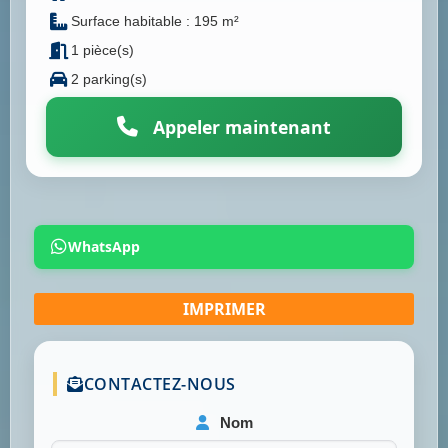
Surface habitable : 195 m²
1 pièce(s)
2 parking(s)
Appeler maintenant
WhatsApp
CONTACTEZ-NOUS
Nom