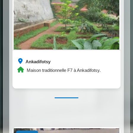
Ankadifotsy
Maison traditionnelle F7 à Ankadifotsy.