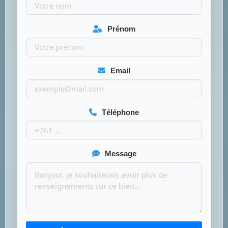
Prénom
Email
Téléphone
Message