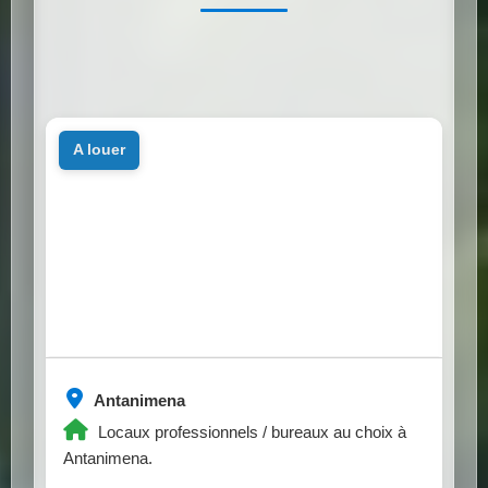
a louer
Antanimena
Locaux professionnels / bureaux au choix à
Antanimena.