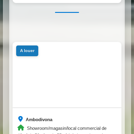
a louer
Ambodivona
Showroom/magasin/local commercial de