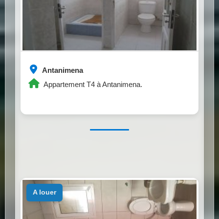
Antanimena
Appartement T4 à Antanimena.
a louer