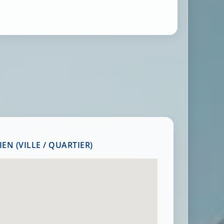
EN (VILLE / QUARTIER)