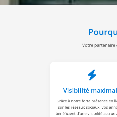
Pourqu
Votre partenaire 
Visibilité maxima
Grâce à notre forte présence en li
sur les réseaux sociaux, vos ann
bénéficient d’une visibilité accrue