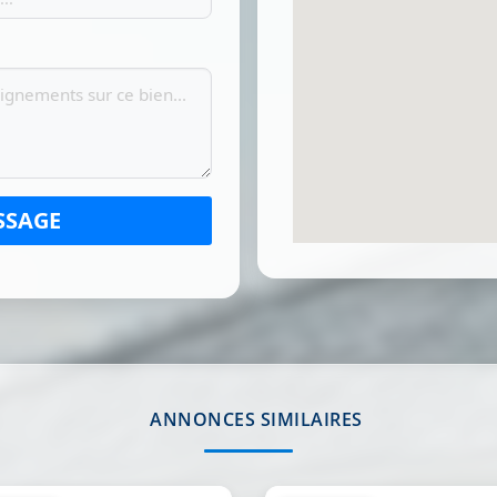
SSAGE
ANNONCES SIMILAIRES