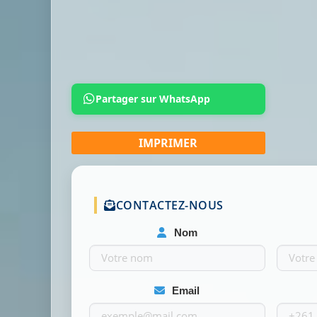
Partager sur WhatsApp
CONTACTEZ-NOUS
Nom
Email