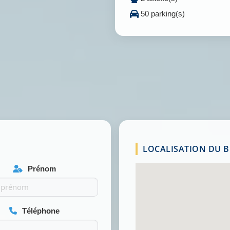
50 parking(s)
LOCALISATION DU BI
Prénom
Téléphone