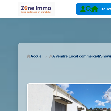
Trouve
Accueil
A vendre Local commercial/Sho