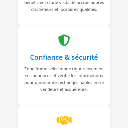
bénéficient d’une visibilité accrue auprès
d’acheteurs et locataires qualifiés.
Confiance & sécurité
Zone Immo sélectionne rigoureusement
ses annonces et vérifie les informations
pour garantir des échanges fiables entre
vendeurs et acquéreurs.