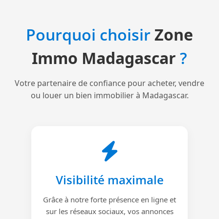
Pourquoi choisir
Zone
Immo Madagascar
?
Votre partenaire de confiance pour acheter, vendre
ou louer un bien immobilier à Madagascar.
Visibilité maximale
Grâce à notre forte présence en ligne et
sur les réseaux sociaux, vos annonces