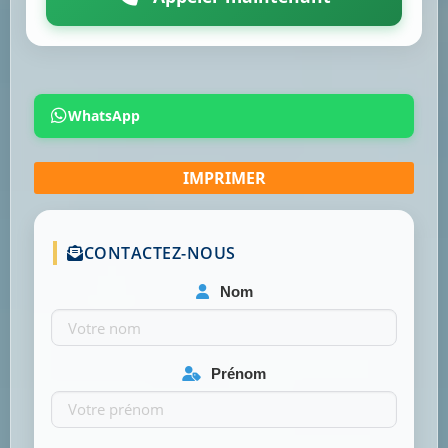
WhatsApp
CONTACTEZ-NOUS
Nom
Prénom