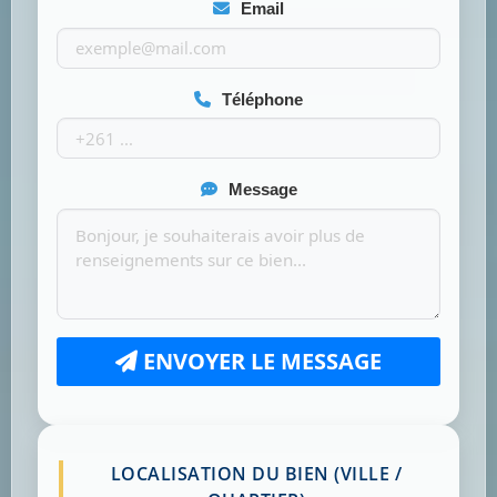
Email
Téléphone
Message
ENVOYER LE MESSAGE
LOCALISATION DU BIEN (VILLE /