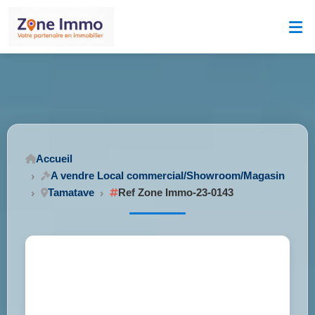
Accueil
A vendre Local commercial/Showroom/Magasin
Tamatave
Ref Zone Immo-23-0143