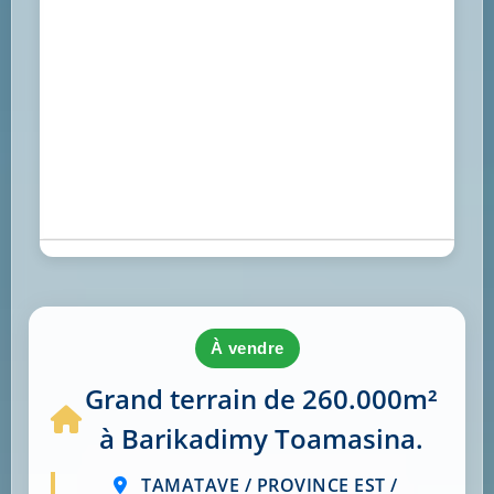
à vendre
Grand terrain de 260.000m²
à Barikadimy Toamasina.
TAMATAVE / PROVINCE EST /