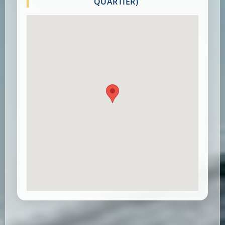
QUARTIER)