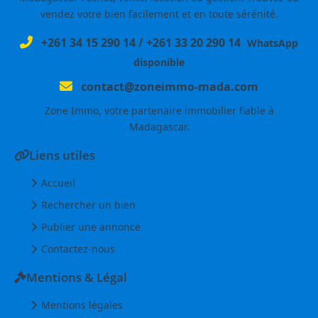
vendez votre bien facilement et en toute sérénité.
+261 34 15 290 14
/
+261 33 20 290 14
WhatsApp
disponible
contact@zoneimmo-mada.com
Zone Immo, votre partenaire immobilier fiable à
Madagascar.
Liens utiles
Accueil
Rechercher un bien
Publier une annonce
Contactez-nous
Mentions & Légal
Mentions légales