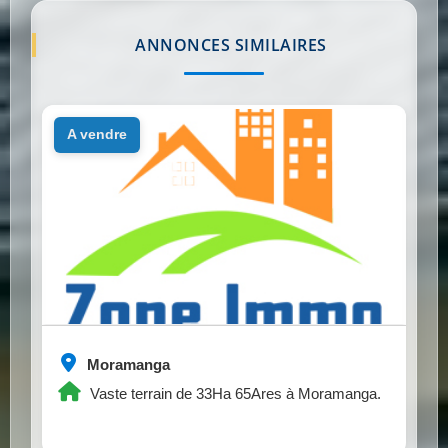
ANNONCES SIMILAIRES
a vendre
Moramanga
Vaste terrain de 33Ha 65Ares à Moramanga.