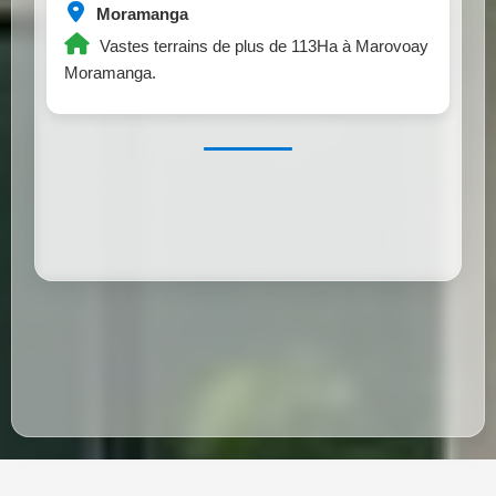
Moramanga
Vastes terrains de plus de 113Ha à Marovoay
Moramanga.