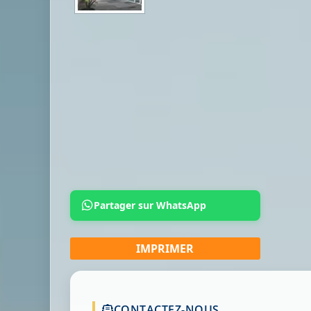
Partager sur WhatsApp
CONTACTEZ-NOUS