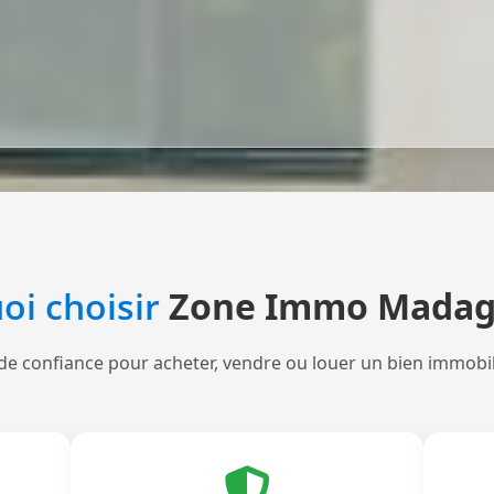
oi choisir
Zone Immo Madag
de confiance pour acheter, vendre ou louer un bien immobi