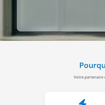
Pourqu
Votre partenaire 