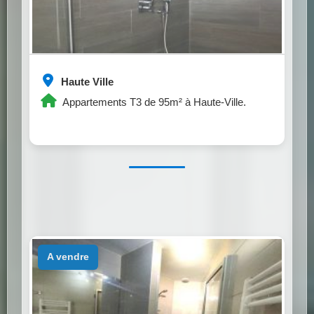
Haute Ville
Appartements T3 de 95m² à Haute-Ville.
a vendre