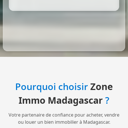
Pourquoi choisir
Zone
Immo Madagascar
?
Votre partenaire de confiance pour acheter, vendre
ou louer un bien immobilier à Madagascar.