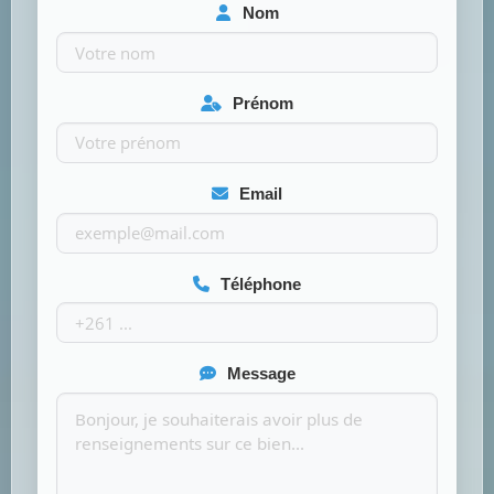
Nom
Prénom
Email
Téléphone
Message