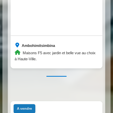
Ambohimitsimbina
Maisons F5 avec jardin et belle vue au choix
à Haute-Ville.
a vendre