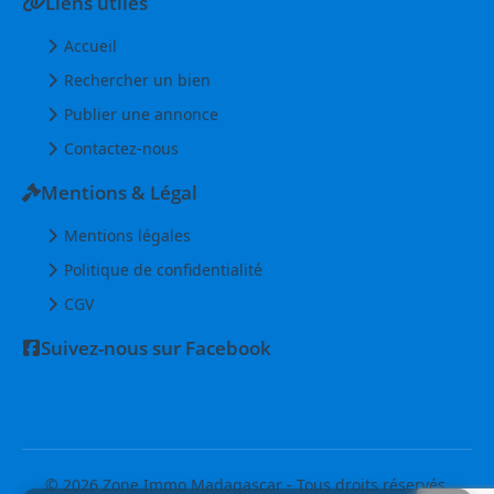
Liens utiles
Accueil
Rechercher un bien
Publier une annonce
Contactez-nous
Mentions & Légal
Mentions légales
Politique de confidentialité
CGV
Suivez-nous sur Facebook
© 2026 Zone Immo Madagascar - Tous droits réservés.