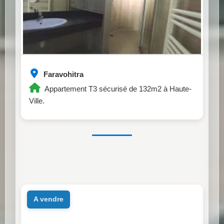
Faravohitra
Appartement T3 sécurisé de 132m2 à Haute-
Ville.
a vendre