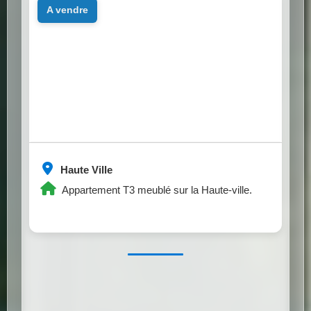
a vendre
Haute Ville
Appartement T3 meublé sur la Haute-ville.