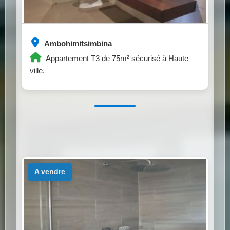
Ambohimitsimbina
Appartement T3 de 75m² sécurisé à Haute
ville.
a vendre