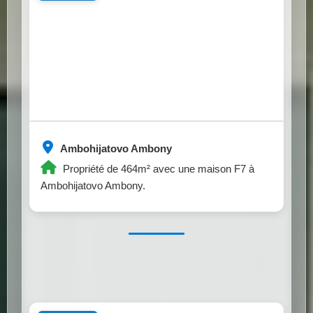
Ambohijatovo Ambony
Propriété de 464m² avec une maison F7 à
Ambohijatovo Ambony.