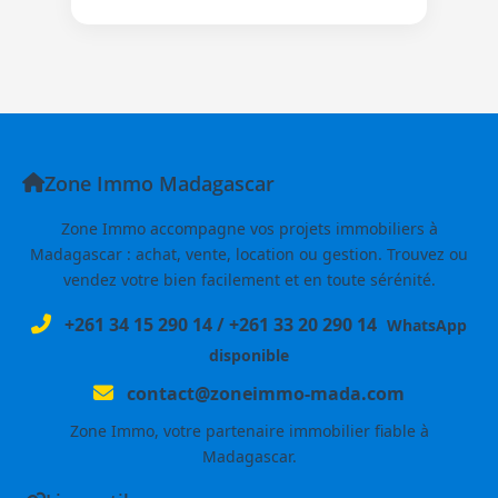
Zone Immo Madagascar
Zone Immo accompagne vos projets immobiliers à
Madagascar : achat, vente, location ou gestion. Trouvez ou
vendez votre bien facilement et en toute sérénité.
+261 34 15 290 14
/
+261 33 20 290 14
WhatsApp
disponible
contact@zoneimmo-mada.com
Zone Immo, votre partenaire immobilier fiable à
Madagascar.