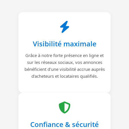
Visibilité maximale
Grâce à notre forte présence en ligne et
sur les réseaux sociaux, vos annonces
bénéficient d’une visibilité accrue auprès
d’acheteurs et locataires qualifiés.
Confiance & sécurité