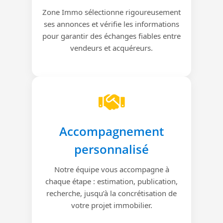
Zone Immo sélectionne rigoureusement
ses annonces et vérifie les informations
pour garantir des échanges fiables entre
vendeurs et acquéreurs.
Accompagnement
personnalisé
Notre équipe vous accompagne à
chaque étape : estimation, publication,
recherche, jusqu’à la concrétisation de
votre projet immobilier.