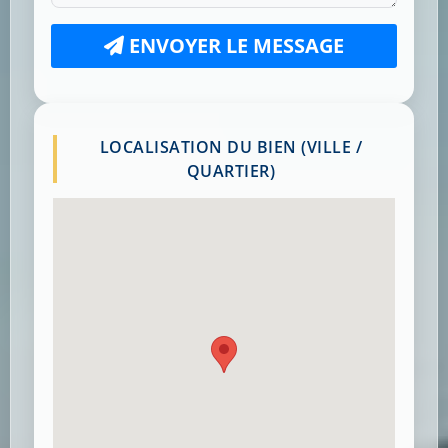
ENVOYER LE MESSAGE
LOCALISATION DU BIEN (VILLE /
QUARTIER)