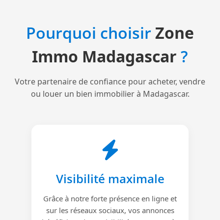
Pourquoi choisir
Zone
Immo Madagascar
?
Votre partenaire de confiance pour acheter, vendre
ou louer un bien immobilier à Madagascar.
Visibilité maximale
Grâce à notre forte présence en ligne et
sur les réseaux sociaux, vos annonces