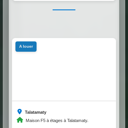
a louer
Talatamaty
Maison F5 à étages à Talatamaty.