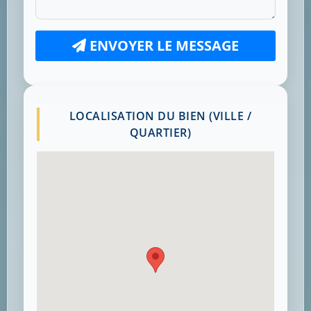
ENVOYER LE MESSAGE
LOCALISATION DU BIEN (VILLE /
QUARTIER)