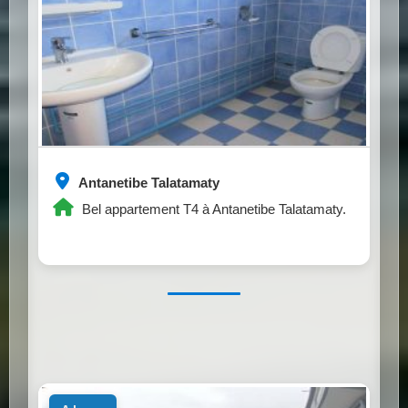
Antanetibe Talatamaty
Bel appartement T4 à Antanetibe Talatamaty.