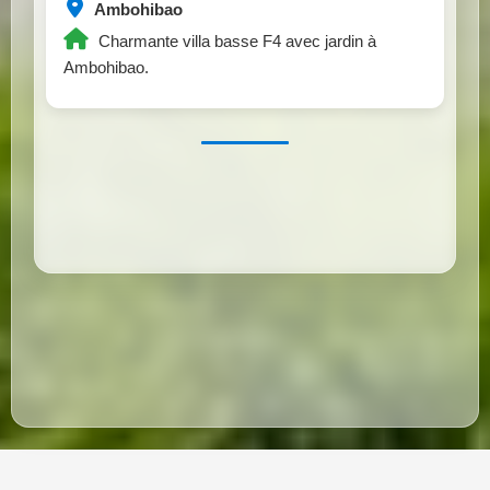
Ambohibao
Charmante villa basse F4 avec jardin à
Ambohibao.