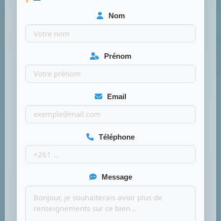
Nom
Prénom
Email
Téléphone
Message