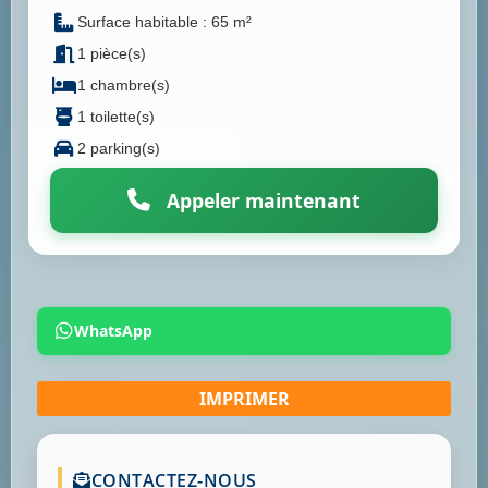
Surface habitable : 65 m²
1 pièce(s)
1 chambre(s)
1 toilette(s)
2 parking(s)
Appeler maintenant
WhatsApp
CONTACTEZ-NOUS