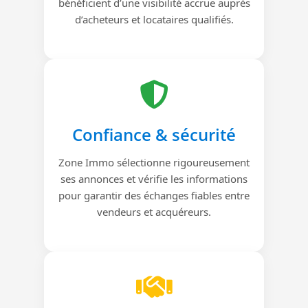
bénéficient d’une visibilité accrue auprès
d’acheteurs et locataires qualifiés.
Confiance & sécurité
Zone Immo sélectionne rigoureusement
ses annonces et vérifie les informations
pour garantir des échanges fiables entre
vendeurs et acquéreurs.