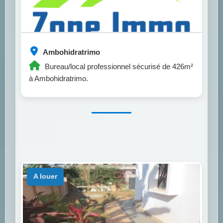
Ambohidratrimo
Bureau/local professionnel sécurisé de 426m²
à Ambohidratrimo.
a louer