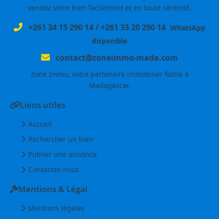
vendez votre bien facilement et en toute sérénité.
+261 34 15 290 14
/
+261 33 20 290 14
WhatsApp
disponible
contact@zoneimmo-mada.com
Zone Immo, votre partenaire immobilier fiable à
Madagascar.
Liens utiles
Accueil
Rechercher un bien
Publier une annonce
Contactez-nous
Mentions & Légal
Mentions légales