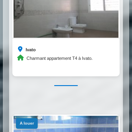
Ivato
Charmant appartement T4 à Ivato.
a louer