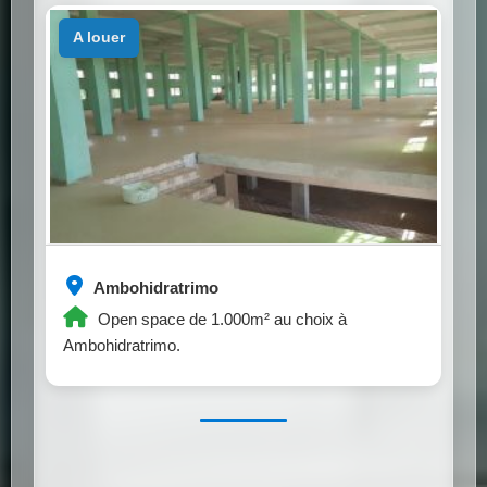
a louer
Ambohidratrimo
Open space de 1.000m² au choix à
Ambohidratrimo.