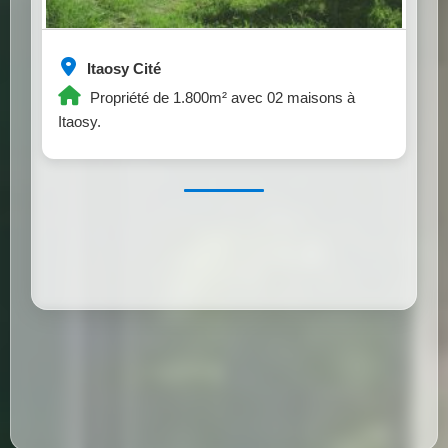
Itaosy Cité
Propriété de 1.800m² avec 02 maisons à
Itaosy.