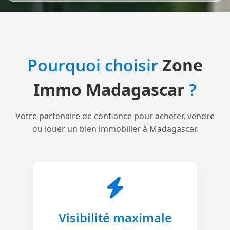
Pourquoi choisir
Zone
Immo Madagascar
?
Votre partenaire de confiance pour acheter, vendre
ou louer un bien immobilier à Madagascar.
Visibilité maximale