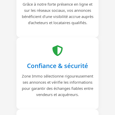
Grâce à notre forte présence en ligne et
sur les réseaux sociaux, vos annonces
bénéficient d’une visibilité accrue auprès
d’acheteurs et locataires qualifiés.
Confiance & sécurité
Zone Immo sélectionne rigoureusement
ses annonces et vérifie les informations
pour garantir des échanges fiables entre
vendeurs et acquéreurs.