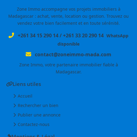
Zone Immo accompagne vos projets immobiliers à
Madagascar : achat, vente, location ou gestion. Trouvez ou
vendez votre bien facilement et en toute sérénité.
+261 34 15 290 14
/
+261 33 20 290 14
WhatsApp
disponible
contact@zoneimmo-mada.com
Zone Immo, votre partenaire immobilier fiable à
Madagascar.
Liens utiles
Accueil
Rechercher un bien
Publier une annonce
Contactez-nous
Mentions & Légal