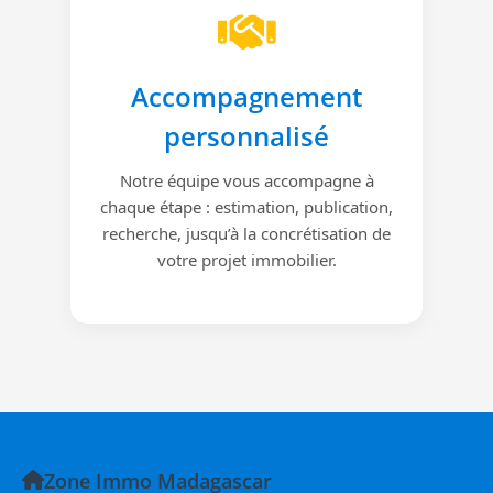
Accompagnement
personnalisé
Notre équipe vous accompagne à
chaque étape : estimation, publication,
recherche, jusqu’à la concrétisation de
votre projet immobilier.
Zone Immo Madagascar