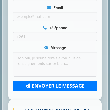
Email
Téléphone
Message
ENVOYER LE MESSAGE