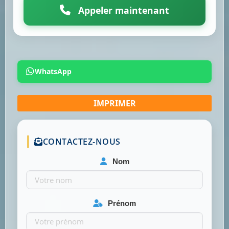
Appeler maintenant
WhatsApp
CONTACTEZ-NOUS
Nom
Prénom