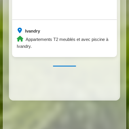
Ivandry
Appartements T2 meublés et avec piscine à
Ivandry.