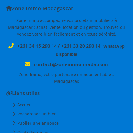
Zone Immo Madagascar
Zone Immo accompagne vos projets immobiliers à
Madagascar : achat, vente, location ou gestion. Trouvez ou
vendez votre bien facilement et en toute sérénité.
+261 34 15 290 14
/
+261 33 20 290 14
WhatsApp
disponible
contact@zoneimmo-mada.com
Zone Immo, votre partenaire immobilier fiable à
Madagascar.
Liens utiles
Accueil
Rechercher un bien
Publier une annonce
Contactez-nous