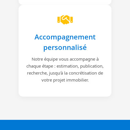
Accompagnement
personnalisé
Notre équipe vous accompagne à
chaque étape : estimation, publication,
recherche, jusqu’à la concrétisation de
votre projet immobilier.