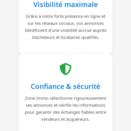
Visibilité maximale
Grâce à notre forte présence en ligne et
sur les réseaux sociaux, vos annonces
bénéficient d’une visibilité accrue auprès
d’acheteurs et locataires qualifiés.
Confiance & sécurité
Zone Immo sélectionne rigoureusement
ses annonces et vérifie les informations
pour garantir des échanges fiables entre
vendeurs et acquéreurs.