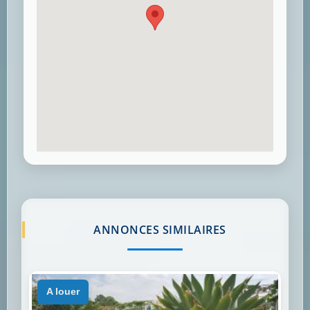
ANNONCES SIMILAIRES
a louer