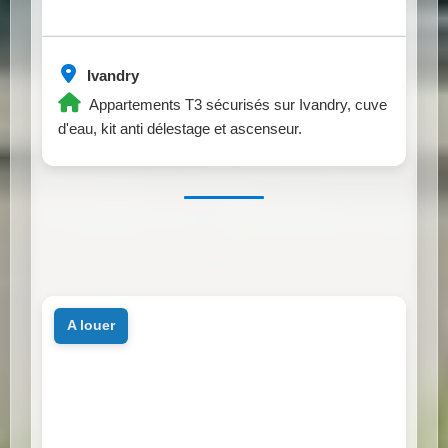
Ivandry
Appartements T3 sécurisés sur Ivandry, cuve
d'eau, kit anti délestage et ascenseur.
a louer