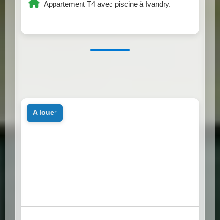
Appartement T4 avec piscine à Ivandry.
a louer