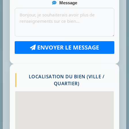
Message
ENVOYER LE MESSAGE
LOCALISATION DU BIEN (VILLE /
QUARTIER)