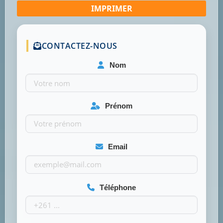
CONTACTEZ-NOUS
Nom
Prénom
Email
Téléphone