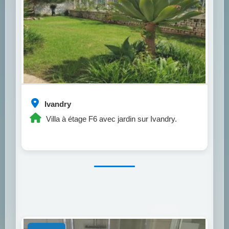
Ivandry
Villa à étage F6 avec jardin sur Ivandry.