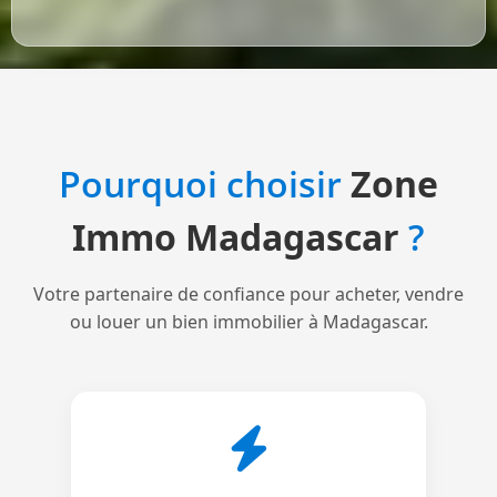
Pourquoi choisir
Zone
Immo Madagascar
?
Votre partenaire de confiance pour acheter, vendre
ou louer un bien immobilier à Madagascar.