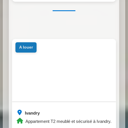
a louer
Ivandry
Appartement T2 meublé et sécurisé à Ivandry.