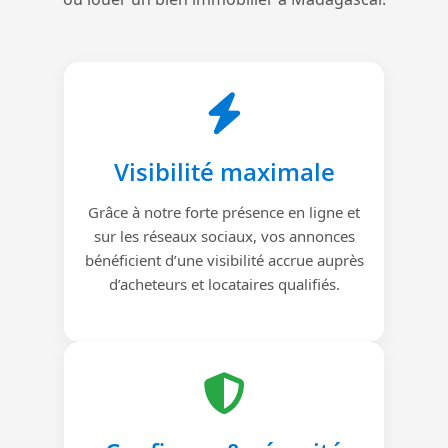
Visibilité maximale
Grâce à notre forte présence en ligne et
sur les réseaux sociaux, vos annonces
bénéficient d’une visibilité accrue auprès
d’acheteurs et locataires qualifiés.