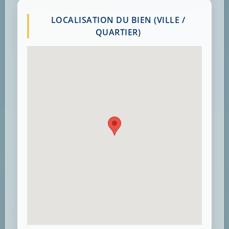
LOCALISATION DU BIEN (VILLE /
QUARTIER)