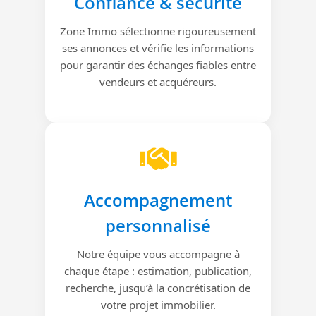
Confiance & sécurité
Zone Immo sélectionne rigoureusement
ses annonces et vérifie les informations
pour garantir des échanges fiables entre
vendeurs et acquéreurs.
Accompagnement
personnalisé
Notre équipe vous accompagne à
chaque étape : estimation, publication,
recherche, jusqu’à la concrétisation de
votre projet immobilier.