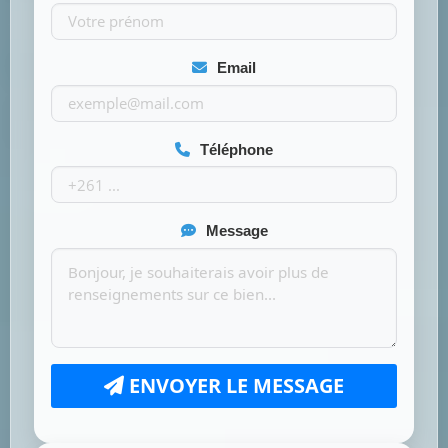
Email
Téléphone
Message
ENVOYER LE MESSAGE