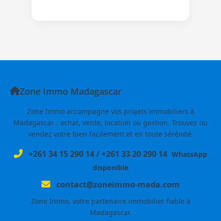
Zone Immo Madagascar
Zone Immo accompagne vos projets immobiliers à
Madagascar : achat, vente, location ou gestion. Trouvez ou
vendez votre bien facilement et en toute sérénité.
+261 34 15 290 14
/
+261 33 20 290 14
WhatsApp
disponible
contact@zoneimmo-mada.com
Zone Immo, votre partenaire immobilier fiable à
Madagascar.