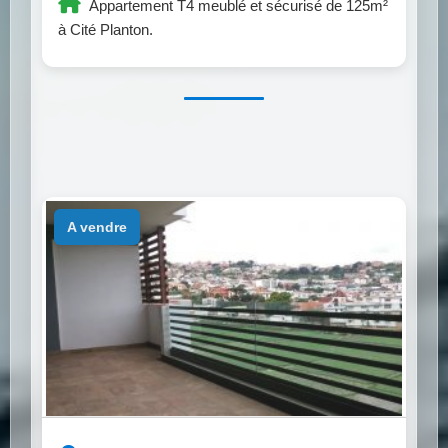
Appartement T4 meublé et sécurisé de 125m²
à Cité Planton.
a vendre