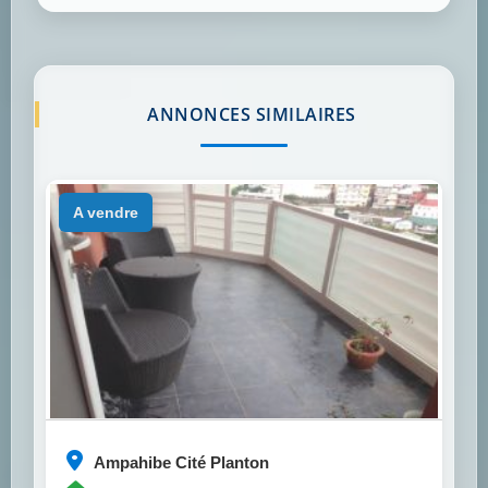
ANNONCES SIMILAIRES
a vendre
Ampahibe Cité Planton