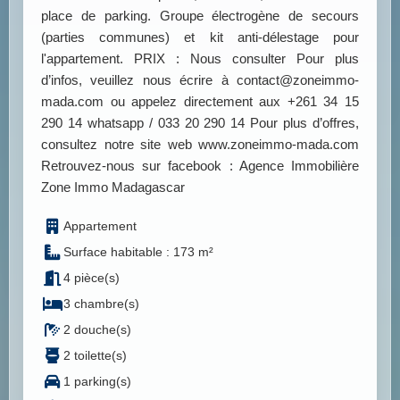
place de parking. Groupe électrogène de secours
(parties communes) et kit anti-délestage pour
l'appartement. PRIX : Nous consulter Pour plus
d’infos, veuillez nous écrire à contact@zoneimmo-
mada.com ou appelez directement aux +261 34 15
290 14 whatsapp / 033 20 290 14 Pour plus d’offres,
consultez notre site web www.zoneimmo-mada.com
Retrouvez-nous sur facebook : Agence Immobilière
Zone Immo Madagascar
Appartement
Surface habitable : 173 m²
4 pièce(s)
3 chambre(s)
2 douche(s)
2 toilette(s)
1 parking(s)