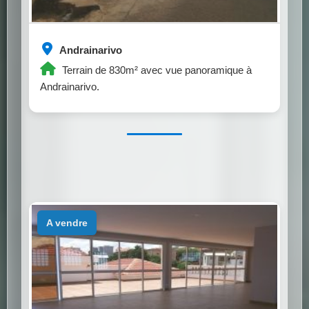
Andrainarivo
Terrain de 830m² avec vue panoramique à
Andrainarivo.
a vendre