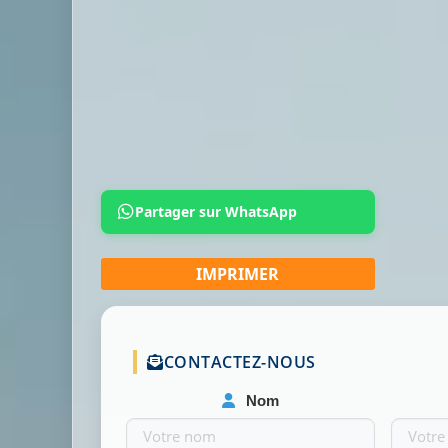
Partager sur WhatsApp
CONTACTEZ-NOUS
Nom