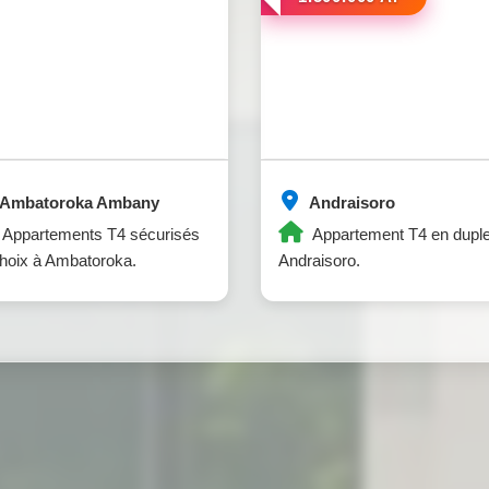
Ambatoroka Ambany
Andraisoro
Appartements T4 sécurisés
Appartement T4 en dupl
hoix à Ambatoroka.
Andraisoro.