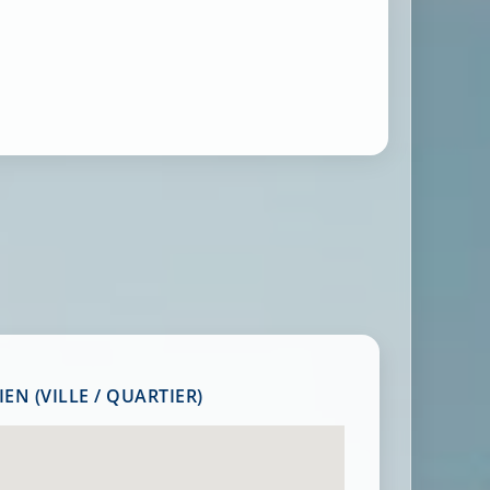
EN (VILLE / QUARTIER)