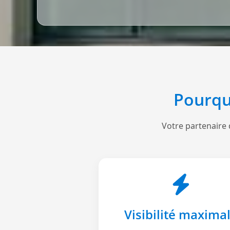
Pourqu
Votre partenaire 
Visibilité maxima