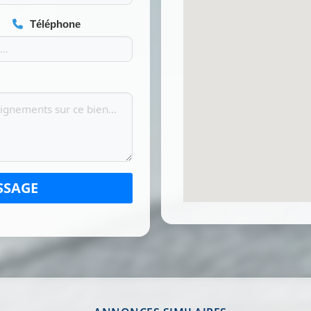
Téléphone
SSAGE