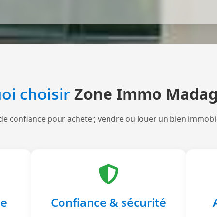
oi choisir
Zone Immo Madag
de confiance pour acheter, vendre ou louer un bien immobi
le
Confiance & sécurité