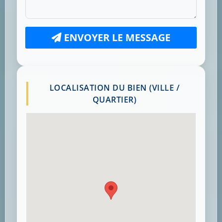
ENVOYER LE MESSAGE
LOCALISATION DU BIEN (VILLE /
QUARTIER)