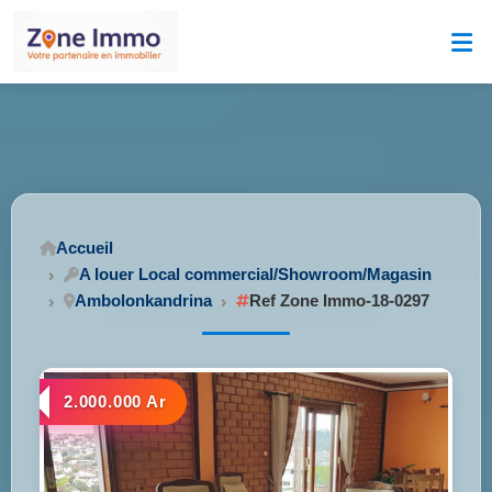
Accueil
A louer Local commercial/Showroom/Magasin
Ambolonkandrina
Ref Zone Immo-18-0297
2.000.000 Ar