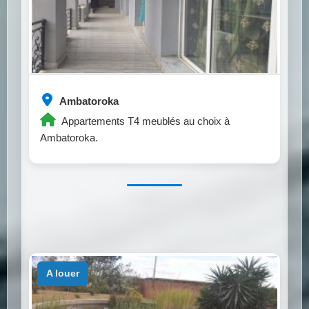
Ambatoroka
Appartements T4 meublés au choix à
Ambatoroka.
a louer