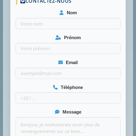
CONTACTEZ-NOUS
Nom
Prénom
Email
Téléphone
Message