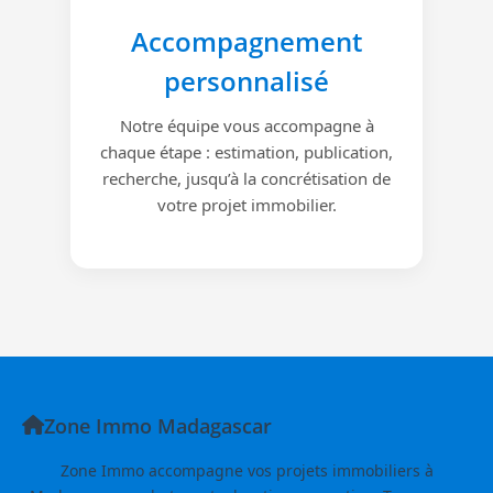
Accompagnement
personnalisé
Notre équipe vous accompagne à
chaque étape : estimation, publication,
recherche, jusqu’à la concrétisation de
votre projet immobilier.
Zone Immo Madagascar
Zone Immo accompagne vos projets immobiliers à