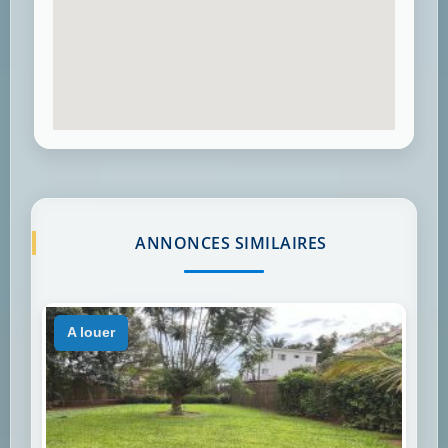
ANNONCES SIMILAIRES
a louer