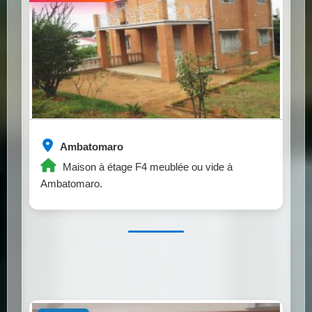
Ambatomaro
Maison à étage F4 meublée ou vide à
Ambatomaro.