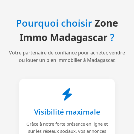
Pourquoi choisir
Zone
Immo Madagascar
?
Votre partenaire de confiance pour acheter, vendre
ou louer un bien immobilier à Madagascar.
Visibilité maximale
Grâce à notre forte présence en ligne et
sur les réseaux sociaux, vos annonces