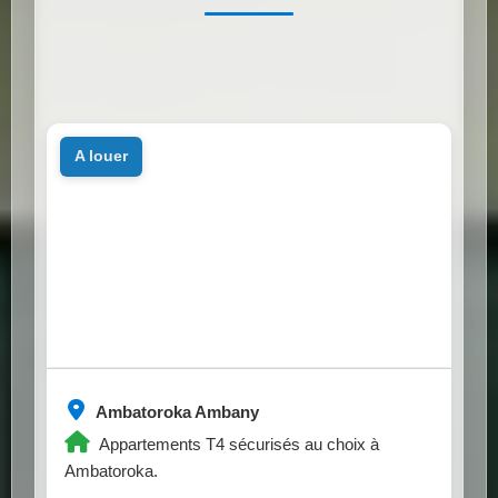
a louer
Ambatoroka Ambany
Appartements T4 sécurisés au choix à
Ambatoroka.