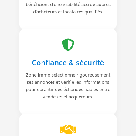
bénéficient d’une visibilité accrue auprès
d’acheteurs et locataires qualifiés.
Confiance & sécurité
Zone Immo sélectionne rigoureusement
ses annonces et vérifie les informations
pour garantir des échanges fiables entre
vendeurs et acquéreurs.