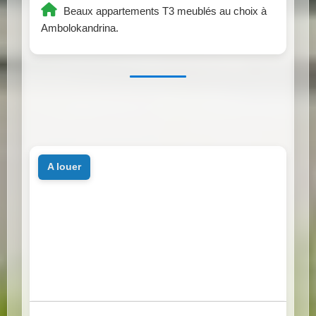
Beaux appartements T3 meublés au choix à
Ambolokandrina.
a louer