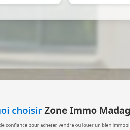
oi choisir
Zone Immo Madag
de confiance pour acheter, vendre ou louer un bien immobi