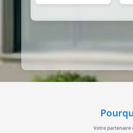
Pourqu
Votre partenaire 