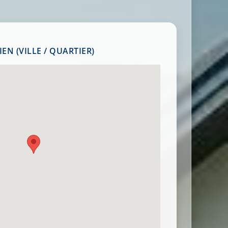
EN (VILLE / QUARTIER)