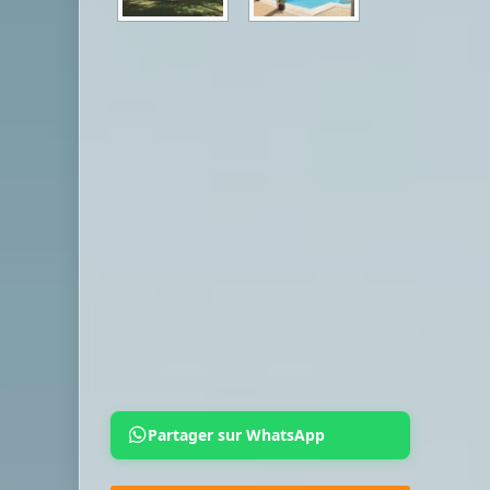
Partager sur WhatsApp