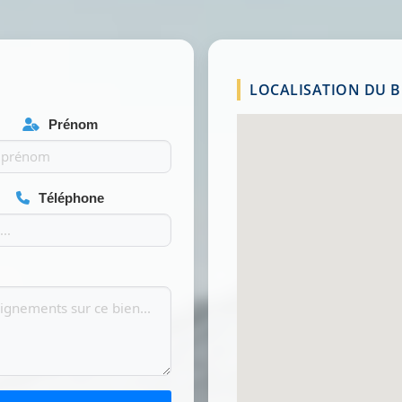
LOCALISATION DU BI
Prénom
Téléphone