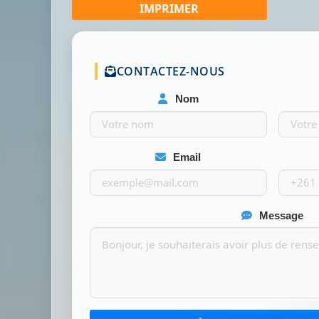
CONTACTEZ-NOUS
Nom
Email
Message