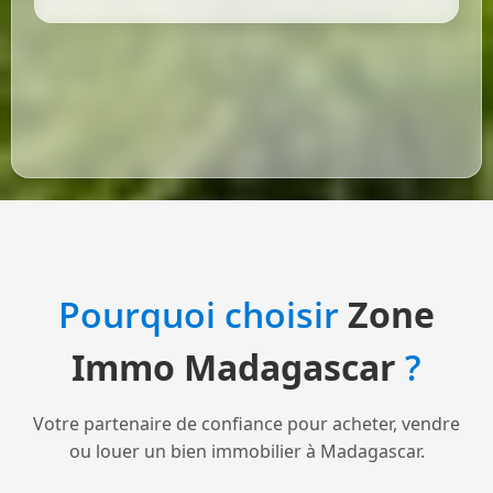
Pourquoi choisir
Zone
Immo Madagascar
?
Votre partenaire de confiance pour acheter, vendre
ou louer un bien immobilier à Madagascar.