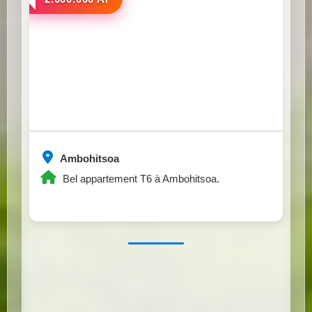
Ambohitsoa
Bel appartement T6 à Ambohitsoa.