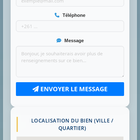
Téléphone
Message
ENVOYER LE MESSAGE
LOCALISATION DU BIEN (VILLE /
QUARTIER)