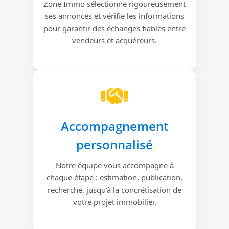
Zone Immo sélectionne rigoureusement
ses annonces et vérifie les informations
pour garantir des échanges fiables entre
vendeurs et acquéreurs.
Accompagnement
personnalisé
Notre équipe vous accompagne à
chaque étape : estimation, publication,
recherche, jusqu’à la concrétisation de
votre projet immobilier.