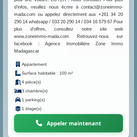
d’infos, veuillez nous écrire à contact@zoneimmo-
mada.com ou appelez directement aux +261 34 20
290 14 whatsapp / 033 20 290 14 / 034 16 579 67 Pour
plus d’offres, consultez notre site web
www.zoneimmo-mada.com Retrouvez-nous sur
facebook : Agence Immobilière Zone Immo
Madagascar
Appartement
Surface habitable : 100 m²
4 pièce(s)
3 chambre(s)
1 parking(s)
1 étage(s)
Appeler maintenant