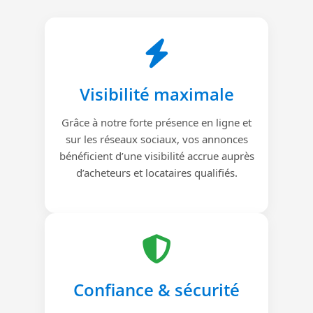
Visibilité maximale
Grâce à notre forte présence en ligne et
sur les réseaux sociaux, vos annonces
bénéficient d’une visibilité accrue auprès
d’acheteurs et locataires qualifiés.
Confiance & sécurité