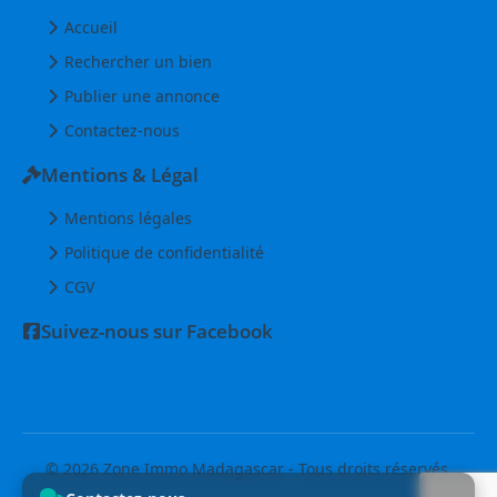
Accueil
Rechercher un bien
Publier une annonce
Contactez-nous
Mentions & Légal
Mentions légales
Politique de confidentialité
CGV
Suivez-nous sur Facebook
© 2026 Zone Immo Madagascar - Tous droits réservés.