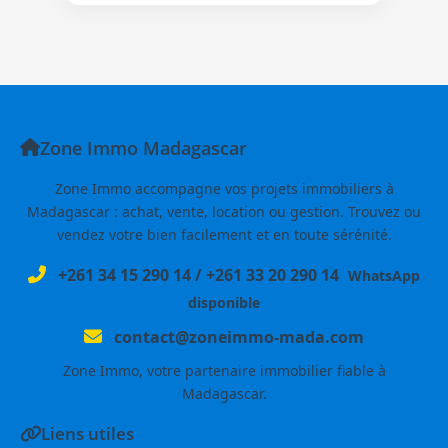
Zone Immo Madagascar
Zone Immo accompagne vos projets immobiliers à
Madagascar : achat, vente, location ou gestion. Trouvez ou
vendez votre bien facilement et en toute sérénité.
+261 34 15 290 14
/
+261 33 20 290 14
WhatsApp
disponible
contact@zoneimmo-mada.com
Zone Immo, votre partenaire immobilier fiable à
Madagascar.
Liens utiles