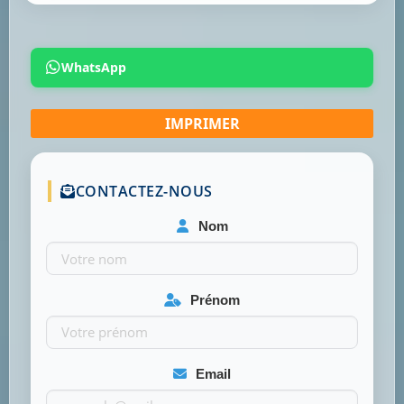
WhatsApp
CONTACTEZ-NOUS
Nom
Prénom
Email