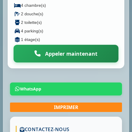
4 chambre(s)
2 douche(s)
2 toilette(s)
4 parking(s)
1 étage(s)
Appeler maintenant
WhatsApp
CONTACTEZ-NOUS