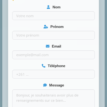
Nom
Prénom
Email
Téléphone
Message