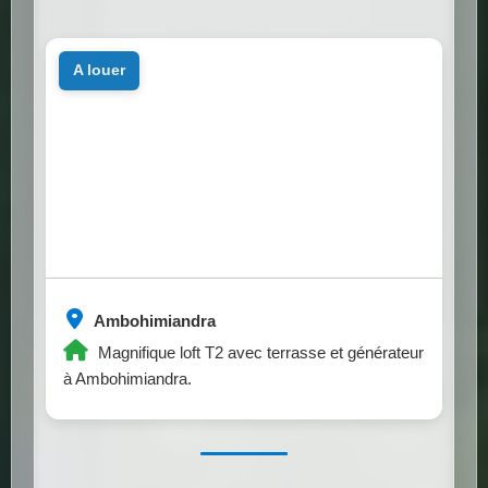
a louer
Ambohimiandra
Magnifique loft T2 avec terrasse et générateur
à Ambohimiandra.