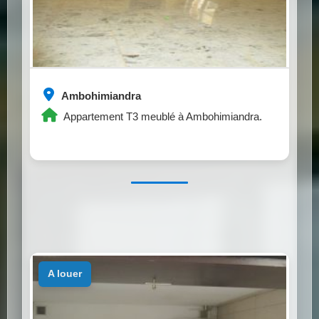
Ambohimiandra
Appartement T3 meublé à Ambohimiandra.
a louer