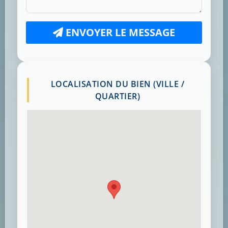
ENVOYER LE MESSAGE
LOCALISATION DU BIEN (VILLE /
QUARTIER)