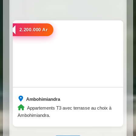
a louer
2.200.000 Ar
Ambohimiandra
Appartements T3 avec terrasse au choix à
Ambohimiandra.