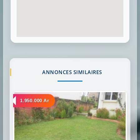
ANNONCES SIMILAIRES
a louer
1.950.000 Ar