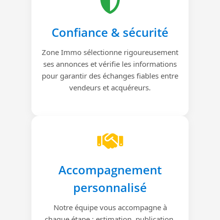
Confiance & sécurité
Zone Immo sélectionne rigoureusement
ses annonces et vérifie les informations
pour garantir des échanges fiables entre
vendeurs et acquéreurs.
Accompagnement
personnalisé
Notre équipe vous accompagne à
chaque étape : estimation, publication,