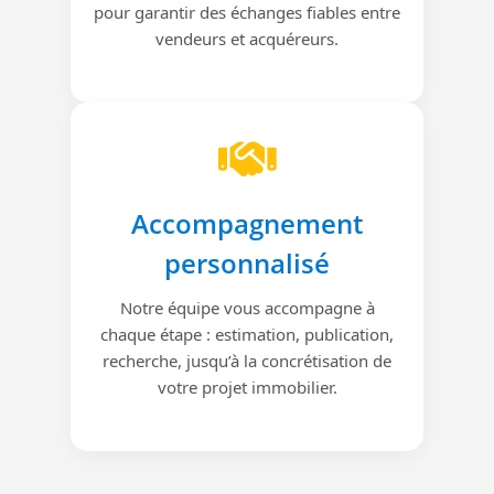
pour garantir des échanges fiables entre
vendeurs et acquéreurs.
Accompagnement
personnalisé
Notre équipe vous accompagne à
chaque étape : estimation, publication,
recherche, jusqu’à la concrétisation de
votre projet immobilier.