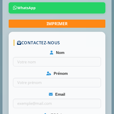
WhatsApp
CONTACTEZ-NOUS
Nom
Prénom
Email