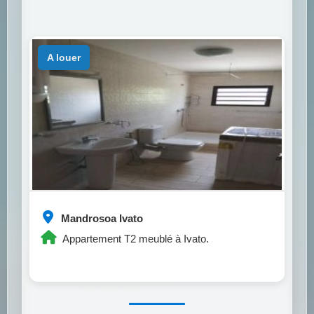
a louer
Mandrosoa Ivato
Appartement T2 meublé à Ivato.