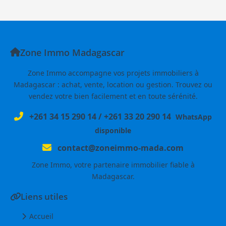
Zone Immo Madagascar
Zone Immo accompagne vos projets immobiliers à
Madagascar : achat, vente, location ou gestion. Trouvez ou
vendez votre bien facilement et en toute sérénité.
+261 34 15 290 14
/
+261 33 20 290 14
WhatsApp
disponible
contact@zoneimmo-mada.com
Zone Immo, votre partenaire immobilier fiable à
Madagascar.
Liens utiles
Accueil