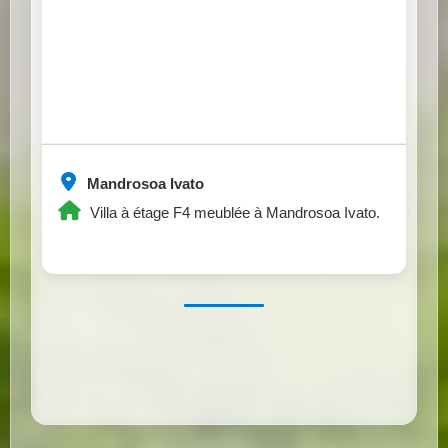
Mandrosoa Ivato
Villa à étage F4 meublée à Mandrosoa Ivato.