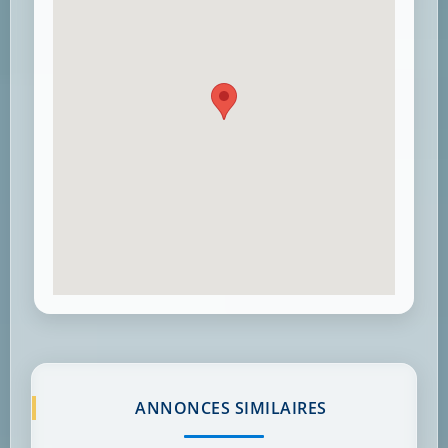
ANNONCES SIMILAIRES