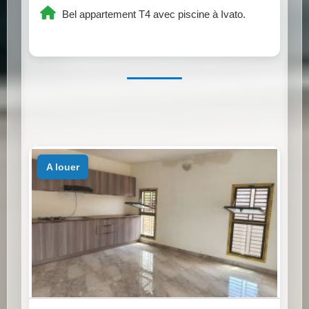
Bel appartement T4 avec piscine à Ivato.
a louer