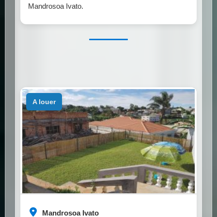
Mandrosoa Ivato.
a louer
Mandrosoa Ivato