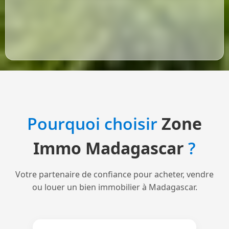
Pourquoi choisir
Zone
Immo Madagascar
?
Votre partenaire de confiance pour acheter, vendre
ou louer un bien immobilier à Madagascar.