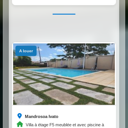
a louer
Mandrosoa Ivato
Villa à étage F5 meublée et avec piscine à