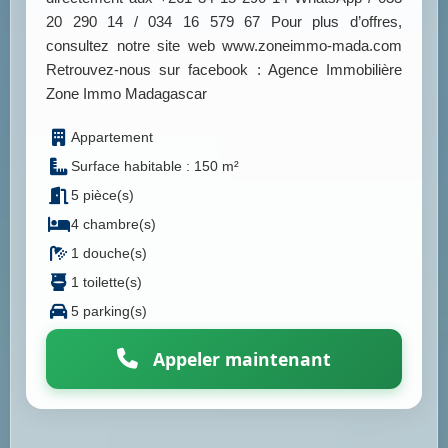
20 290 14 / 034 16 579 67 Pour plus d’offres,
consultez notre site web www.zoneimmo-mada.com
Retrouvez-nous sur facebook : Agence Immobilière
Zone Immo Madagascar
Appartement
Surface habitable : 150 m²
5 pièce(s)
4 chambre(s)
1 douche(s)
1 toilette(s)
5 parking(s)
Appeler maintenant