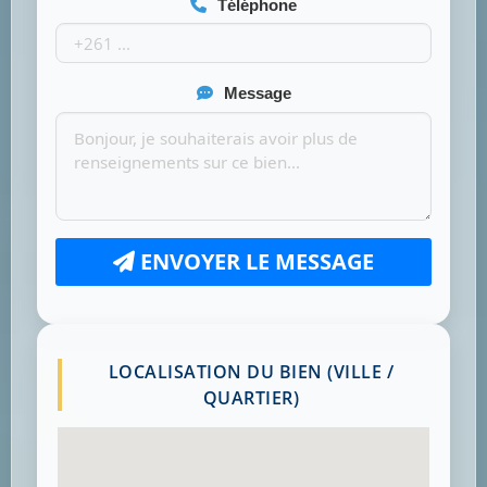
Téléphone
Message
ENVOYER LE MESSAGE
LOCALISATION DU BIEN (VILLE /
QUARTIER)