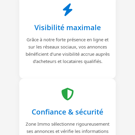
Visibilité maximale
Grâce à notre forte présence en ligne et
sur les réseaux sociaux, vos annonces
bénéficient d’une visibilité accrue auprès
d’acheteurs et locataires qualifiés.
Confiance & sécurité
Zone Immo sélectionne rigoureusement
ses annonces et vérifie les informations