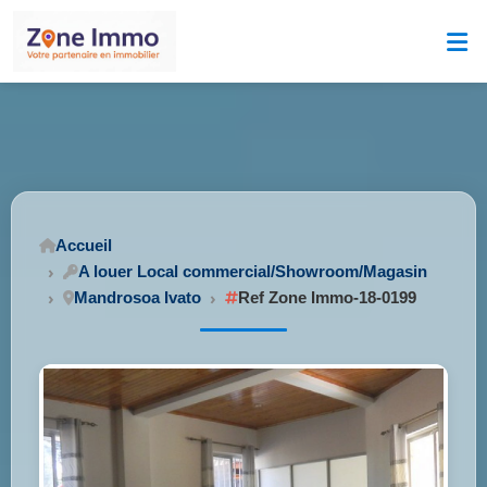
Accueil
A louer Local commercial/Showroom/Magasin
Mandrosoa Ivato
Ref Zone Immo-18-0199