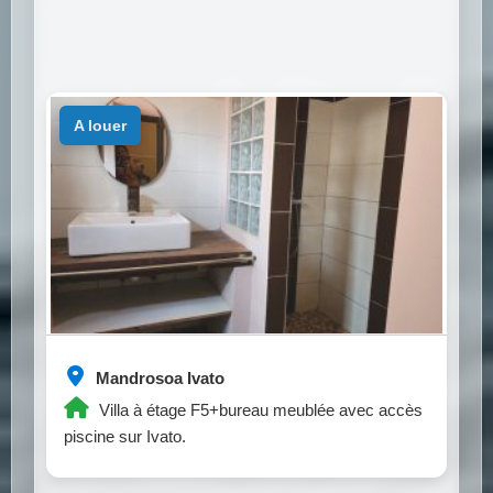
a louer
Mandrosoa Ivato
Villa à étage F5+bureau meublée avec accès
piscine sur Ivato.