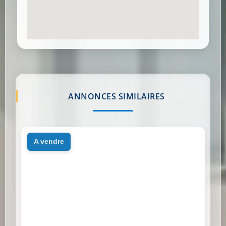
ANNONCES SIMILAIRES
a vendre