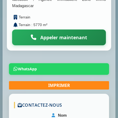
Madagascar
Terrain
Terrain : 5770 m²
Appeler maintenant
WhatsApp
CONTACTEZ-NOUS
Nom