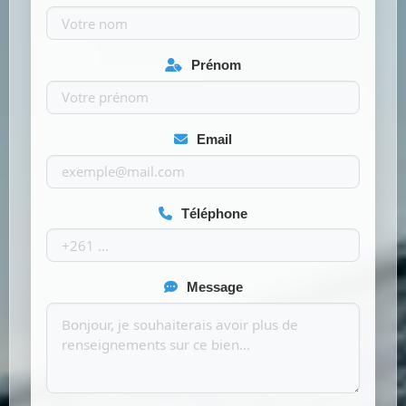
Prénom
Email
Téléphone
Message