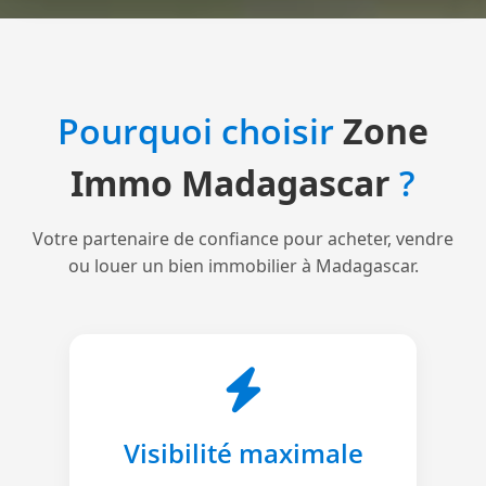
Pourquoi choisir
Zone
Immo Madagascar
?
Votre partenaire de confiance pour acheter, vendre
ou louer un bien immobilier à Madagascar.
Visibilité maximale