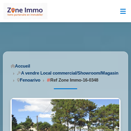
Accueil
A vendre Local commercial/Showroom/Magasin
Fenoarivo
Ref Zone Immo-16-0348