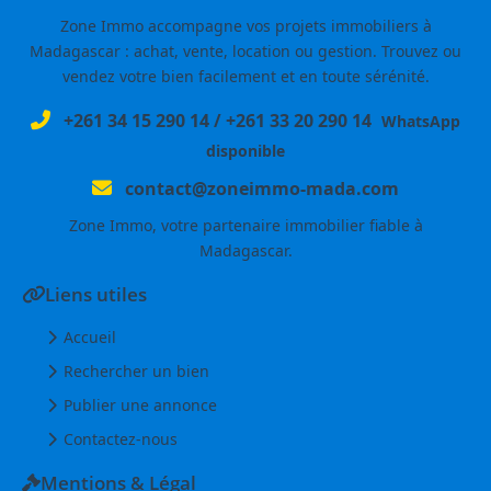
Zone Immo accompagne vos projets immobiliers à
Madagascar : achat, vente, location ou gestion. Trouvez ou
vendez votre bien facilement et en toute sérénité.
+261 34 15 290 14
/
+261 33 20 290 14
WhatsApp
disponible
contact@zoneimmo-mada.com
Zone Immo, votre partenaire immobilier fiable à
Madagascar.
Liens utiles
Accueil
Rechercher un bien
Publier une annonce
Contactez-nous
Mentions & Légal