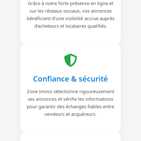
Grâce à notre forte présence en ligne et
sur les réseaux sociaux, vos annonces
bénéficient d’une visibilité accrue auprès
d’acheteurs et locataires qualifiés.
Confiance & sécurité
Zone Immo sélectionne rigoureusement
ses annonces et vérifie les informations
pour garantir des échanges fiables entre
vendeurs et acquéreurs.