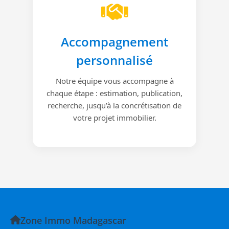
Accompagnement
personnalisé
Notre équipe vous accompagne à
chaque étape : estimation, publication,
recherche, jusqu’à la concrétisation de
votre projet immobilier.
Zone Immo Madagascar