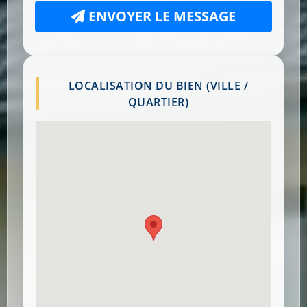
ENVOYER LE MESSAGE
LOCALISATION DU BIEN (VILLE /
QUARTIER)