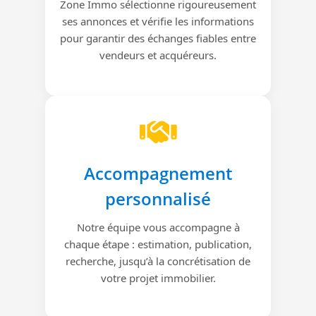
Zone Immo sélectionne rigoureusement
ses annonces et vérifie les informations
pour garantir des échanges fiables entre
vendeurs et acquéreurs.
Accompagnement
personnalisé
Notre équipe vous accompagne à
chaque étape : estimation, publication,
recherche, jusqu’à la concrétisation de
votre projet immobilier.