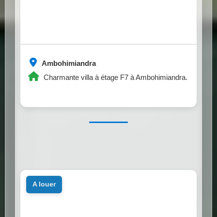
Ambohimiandra
Charmante villa à étage F7 à Ambohimiandra.
a louer