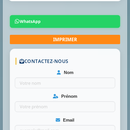
WhatsApp
CONTACTEZ-NOUS
Nom
Prénom
Email