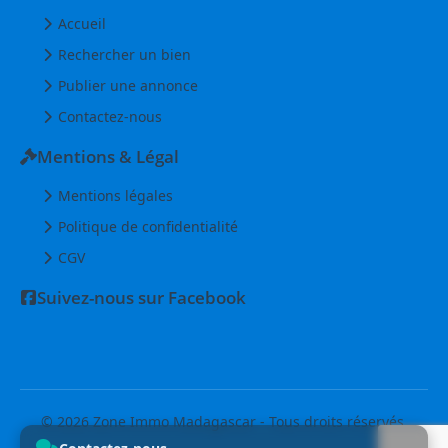
Accueil
Rechercher un bien
Publier une annonce
Contactez-nous
Mentions & Légal
Mentions légales
Politique de confidentialité
CGV
Suivez-nous sur Facebook
© 2026 Zone Immo Madagascar - Tous droits réservés.