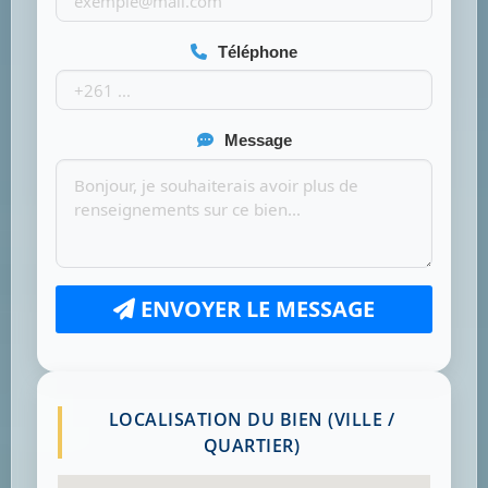
Téléphone
Message
ENVOYER LE MESSAGE
LOCALISATION DU BIEN (VILLE /
QUARTIER)