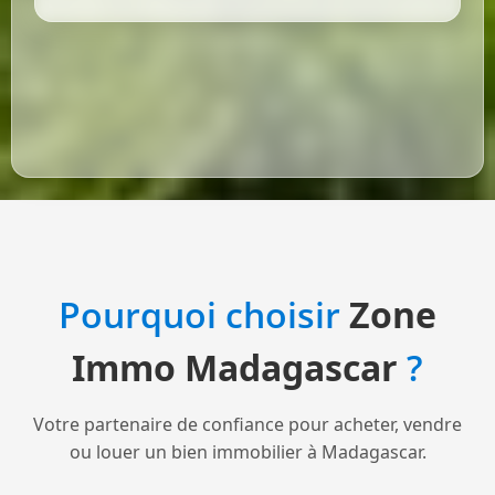
Pourquoi choisir
Zone
Immo Madagascar
?
Votre partenaire de confiance pour acheter, vendre
ou louer un bien immobilier à Madagascar.