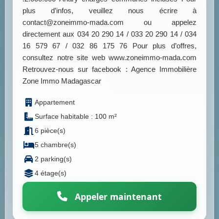
plus d’infos, veuillez nous écrire à
contact@zoneimmo-mada.com ou appelez
directement aux 034 20 290 14 / 033 20 290 14 / 034
16 579 67 / 032 86 175 76 Pour plus d’offres,
consultez notre site web www.zoneimmo-mada.com
Retrouvez-nous sur facebook : Agence Immobilière
Zone Immo Madagascar
Appartement
Surface habitable : 100 m²
6 pièce(s)
5 chambre(s)
2 parking(s)
4 étage(s)
Appeler maintenant