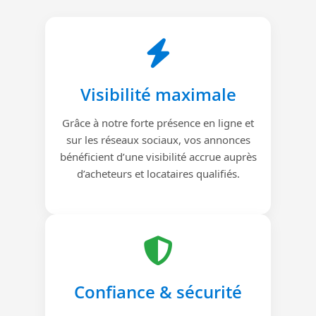
Visibilité maximale
Grâce à notre forte présence en ligne et
sur les réseaux sociaux, vos annonces
bénéficient d’une visibilité accrue auprès
d’acheteurs et locataires qualifiés.
Confiance & sécurité