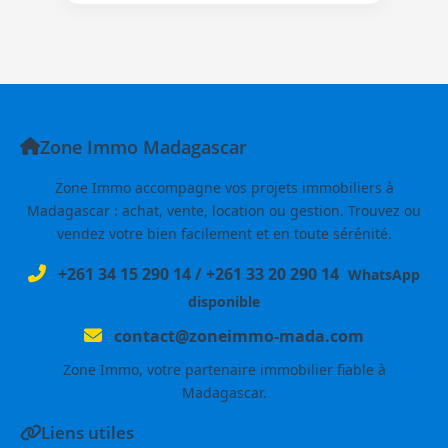
Zone Immo Madagascar
Zone Immo accompagne vos projets immobiliers à
Madagascar : achat, vente, location ou gestion. Trouvez ou
vendez votre bien facilement et en toute sérénité.
+261 34 15 290 14
/
+261 33 20 290 14
WhatsApp
disponible
contact@zoneimmo-mada.com
Zone Immo, votre partenaire immobilier fiable à
Madagascar.
Liens utiles