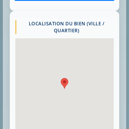
LOCALISATION DU BIEN (VILLE /
QUARTIER)