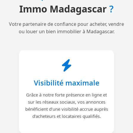
Immo Madagascar
?
Votre partenaire de confiance pour acheter, vendre
ou louer un bien immobilier à Madagascar.
Visibilité maximale
Grâce à notre forte présence en ligne et
sur les réseaux sociaux, vos annonces
bénéficient d’une visibilité accrue auprès
d’acheteurs et locataires qualifiés.