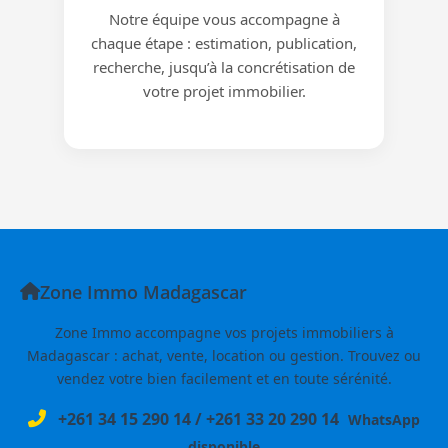
Notre équipe vous accompagne à
chaque étape : estimation, publication,
recherche, jusqu’à la concrétisation de
votre projet immobilier.
Zone Immo Madagascar
Zone Immo accompagne vos projets immobiliers à
Madagascar : achat, vente, location ou gestion. Trouvez ou
vendez votre bien facilement et en toute sérénité.
+261 34 15 290 14
/
+261 33 20 290 14
WhatsApp
disponible