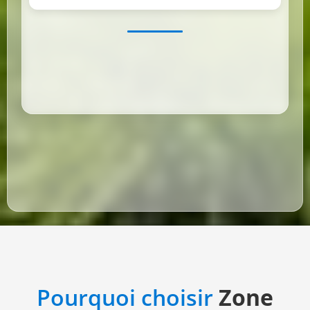
Pourquoi choisir
Zone