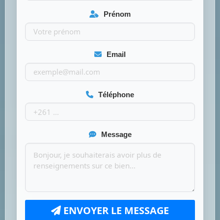
Prénom
Email
Téléphone
Message
ENVOYER LE MESSAGE