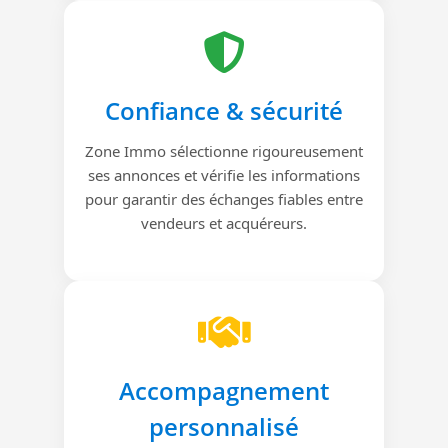
Confiance & sécurité
Zone Immo sélectionne rigoureusement
ses annonces et vérifie les informations
pour garantir des échanges fiables entre
vendeurs et acquéreurs.
Accompagnement
personnalisé