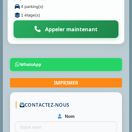
4 parking(s)
1 étage(s)
Appeler maintenant
WhatsApp
CONTACTEZ-NOUS
Nom