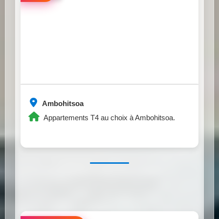
Ambohitsoa
Appartements T4 au choix à Ambohitsoa.