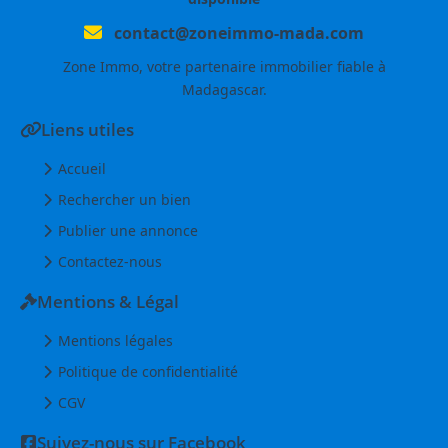
contact@zoneimmo-mada.com
Zone Immo, votre partenaire immobilier fiable à
Madagascar.
Liens utiles
Accueil
Rechercher un bien
Publier une annonce
Contactez-nous
Mentions & Légal
Mentions légales
Politique de confidentialité
CGV
Suivez-nous sur Facebook