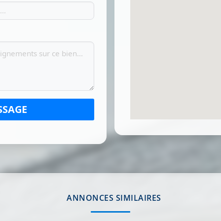
SSAGE
ANNONCES SIMILAIRES