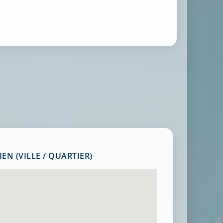
EN (VILLE / QUARTIER)