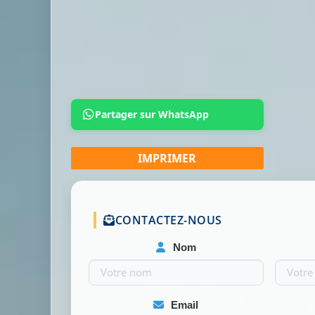
Partager sur WhatsApp
CONTACTEZ-NOUS
Nom
Email