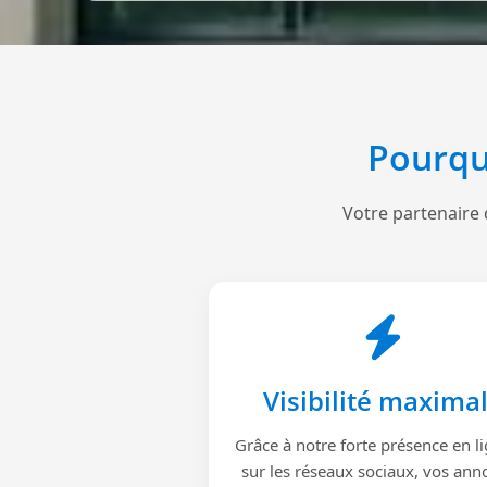
Pourqu
Votre partenaire 
Visibilité maxima
Grâce à notre forte présence en li
sur les réseaux sociaux, vos ann