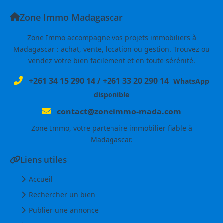
Zone Immo Madagascar
Zone Immo accompagne vos projets immobiliers à
Madagascar : achat, vente, location ou gestion. Trouvez ou
vendez votre bien facilement et en toute sérénité.
+261 34 15 290 14
/
+261 33 20 290 14
WhatsApp
disponible
contact@zoneimmo-mada.com
Zone Immo, votre partenaire immobilier fiable à
Madagascar.
Liens utiles
Accueil
Rechercher un bien
Publier une annonce