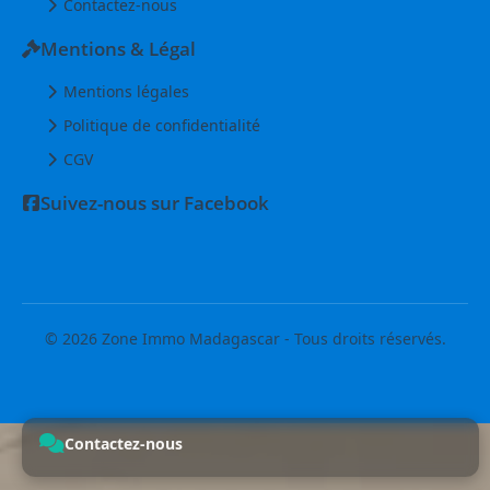
Contactez-nous
Mentions & Légal
Mentions légales
Politique de confidentialité
CGV
Suivez-nous sur Facebook
© 2026 Zone Immo Madagascar - Tous droits réservés.
Contactez-nous