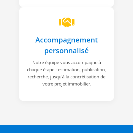
Accompagnement
personnalisé
Notre équipe vous accompagne à
chaque étape : estimation, publication,
recherche, jusqu’à la concrétisation de
votre projet immobilier.