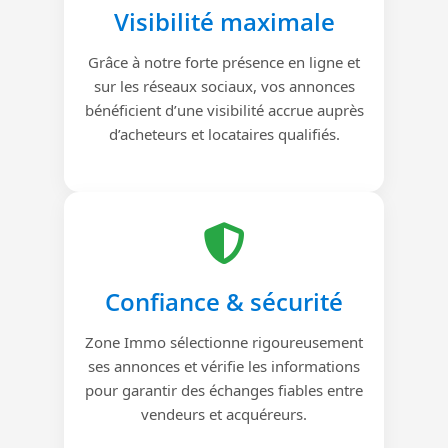
Visibilité maximale
Grâce à notre forte présence en ligne et
sur les réseaux sociaux, vos annonces
bénéficient d’une visibilité accrue auprès
d’acheteurs et locataires qualifiés.
Confiance & sécurité
Zone Immo sélectionne rigoureusement
ses annonces et vérifie les informations
pour garantir des échanges fiables entre
vendeurs et acquéreurs.