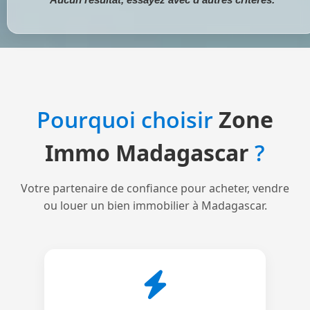
Pourquoi choisir
Zone
Immo Madagascar
?
Votre partenaire de confiance pour acheter, vendre
ou louer un bien immobilier à Madagascar.