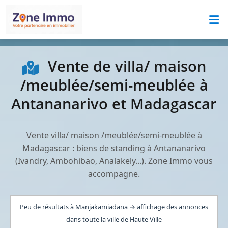
Vente de villa/ maison
/meublée/semi-meublée à
Antananarivo et Madagascar
Vente villa/ maison /meublée/semi-meublée à
Madagascar : biens de standing à Antananarivo
(Ivandry, Ambohibao, Analakely...). Zone Immo vous
accompagne.
Peu de résultats à Manjakamiadana → affichage des annonces
dans toute la ville de Haute Ville