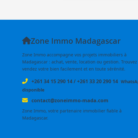
Zone Immo Madagascar
Zone Immo accompagne vos projets immobiliers à
Madagascar : achat, vente, location ou gestion. Trouvez
vendez votre bien facilement et en toute sérénité.
+261 34 15 290 14
/
+261 33 20 290 14
WhatsA
disponible
contact@zoneimmo-mada.com
Zone Immo, votre partenaire immobilier fiable à
Madagascar.