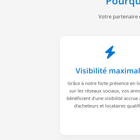
Pourqu
Votre partenaire 
Visibilité maxima
Grâce à notre forte présence en li
sur les réseaux sociaux, vos ann
bénéficient d’une visibilité accrue
d’acheteurs et locataires qualif