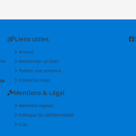
Liens utiles
Accueil
 ou
Rechercher un bien
Publier une annonce
Contactez-nous
pp
Mentions & Légal
Mentions légales
Politique de confidentialité
CGV