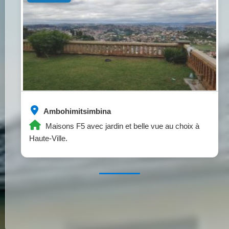
Ambohimitsimbina
Maisons F5 avec jardin et belle vue au choix à
Haute-Ville.