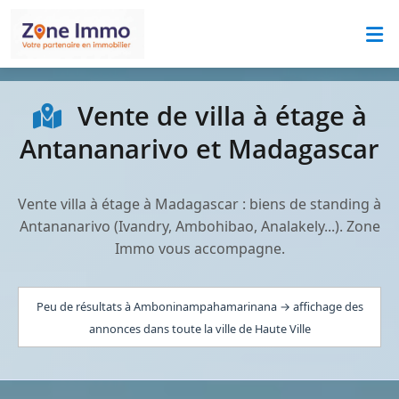
Vente de villa à étage à
Antananarivo et Madagascar
Vente villa à étage à Madagascar : biens de standing à
Antananarivo (Ivandry, Ambohibao, Analakely...). Zone
Immo vous accompagne.
Peu de résultats à Amboninampahamarinana → affichage des
annonces dans toute la ville de Haute Ville