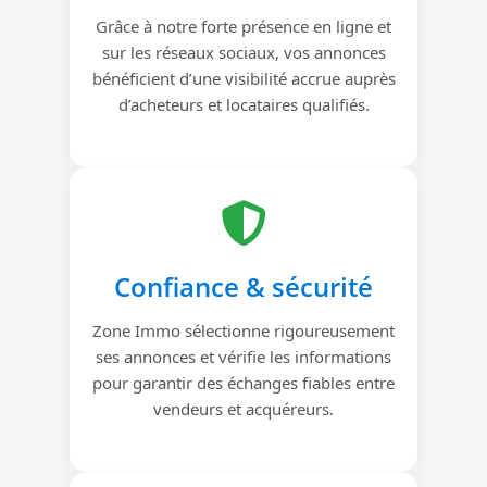
Grâce à notre forte présence en ligne et
sur les réseaux sociaux, vos annonces
bénéficient d’une visibilité accrue auprès
d’acheteurs et locataires qualifiés.
Confiance & sécurité
Zone Immo sélectionne rigoureusement
ses annonces et vérifie les informations
pour garantir des échanges fiables entre
vendeurs et acquéreurs.