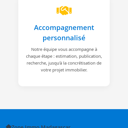
Accompagnement
personnalisé
Notre équipe vous accompagne à
chaque étape : estimation, publication,
recherche, jusqu’à la concrétisation de
votre projet immobilier.
Zone Immo Madagascar