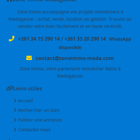
Zone Immo accompagne vos projets immobiliers à
Madagascar : achat, vente, location ou gestion. Trouvez ou
vendez votre bien facilement et en toute sérénité.
+261 34 15 290 14
/
+261 33 20 290 14
WhatsApp
disponible
contact@zoneimmo-mada.com
Zone Immo, votre partenaire immobilier fiable à
Madagascar.
Liens utiles
Accueil
Rechercher un bien
Publier une annonce
Contactez-nous