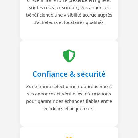
sur les réseaux sociaux, vos annonces
bénéficient d’une visibilité accrue auprès
d’acheteurs et locataires qualifiés.
Confiance & sécurité
Zone Immo sélectionne rigoureusement
ses annonces et vérifie les informations
pour garantir des échanges fiables entre
vendeurs et acquéreurs.