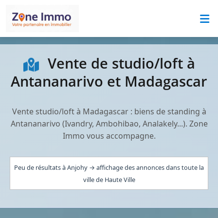
Vente de studio/loft à
Antananarivo et Madagascar
Vente studio/loft à Madagascar : biens de standing à
Antananarivo (Ivandry, Ambohibao, Analakely...). Zone
Immo vous accompagne.
Peu de résultats à Anjohy → affichage des annonces dans toute la
ville de Haute Ville