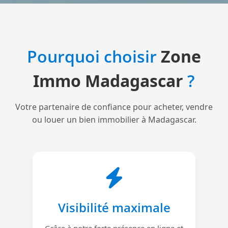
Pourquoi choisir
Zone
Immo Madagascar
?
Votre partenaire de confiance pour acheter, vendre
ou louer un bien immobilier à Madagascar.
Visibilité maximale
Grâce à notre forte présence en ligne et