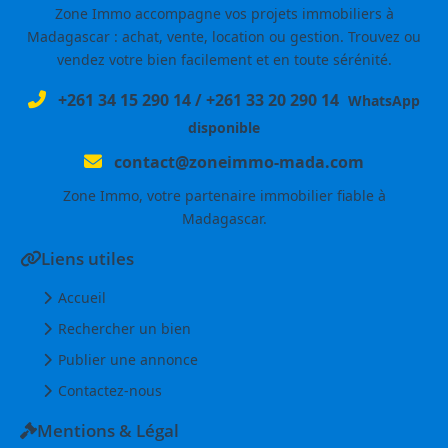
Zone Immo accompagne vos projets immobiliers à
Madagascar : achat, vente, location ou gestion. Trouvez ou
vendez votre bien facilement et en toute sérénité.
+261 34 15 290 14
/
+261 33 20 290 14
WhatsApp
disponible
contact@zoneimmo-mada.com
Zone Immo, votre partenaire immobilier fiable à
Madagascar.
Liens utiles
Accueil
Rechercher un bien
Publier une annonce
Contactez-nous
Mentions & Légal