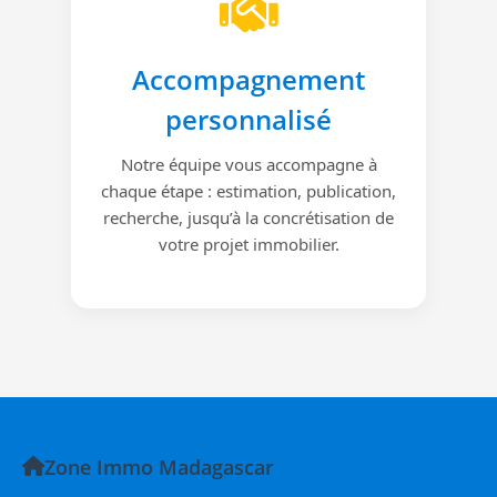
Accompagnement
personnalisé
Notre équipe vous accompagne à
chaque étape : estimation, publication,
recherche, jusqu’à la concrétisation de
votre projet immobilier.
Zone Immo Madagascar