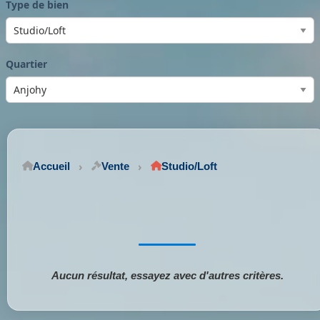
Type de bien
Quartier
Accueil
Vente
Studio/Loft
Aucun résultat, essayez avec d'autres critères.