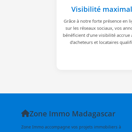
Visibilité maxima
Grâce à notre forte présence en li
sur les réseaux sociaux, vos ann
bénéficient d’une visibilité accrue
d’acheteurs et locataires qualif
Zone Immo Madagascar
Zone Immo accompagne vos projets immobiliers à