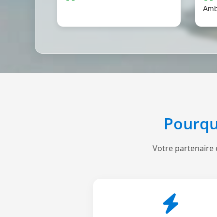
Amb
Pourqu
Votre partenaire 