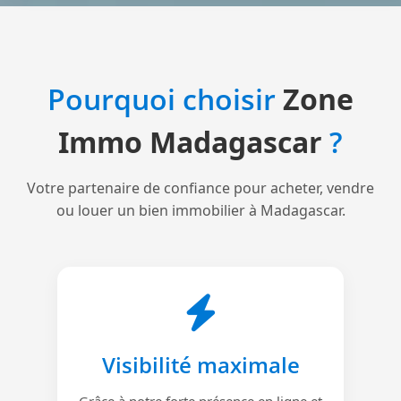
Pourquoi choisir
Zone
Immo Madagascar
?
Votre partenaire de confiance pour acheter, vendre
ou louer un bien immobilier à Madagascar.
Visibilité maximale
Grâce à notre forte présence en ligne et