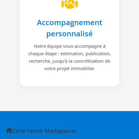
Accompagnement
personnalisé
Notre équipe vous accompagne à
chaque étape : estimation, publication,
recherche, jusqu’à la concrétisation de
votre projet immobilier.
Zone Immo Madagascar