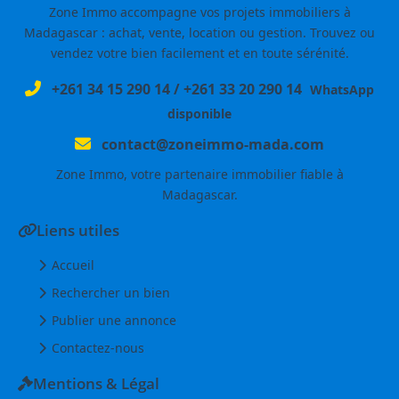
Zone Immo accompagne vos projets immobiliers à
Madagascar : achat, vente, location ou gestion. Trouvez ou
vendez votre bien facilement et en toute sérénité.
+261 34 15 290 14
/
+261 33 20 290 14
WhatsApp
disponible
contact@zoneimmo-mada.com
Zone Immo, votre partenaire immobilier fiable à
Madagascar.
Liens utiles
Accueil
Rechercher un bien
Publier une annonce
Contactez-nous
Mentions & Légal