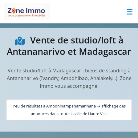
Vente de studio/loft à
Antananarivo et Madagascar
Vente studio/loft à Madagascar : biens de standing à
Antananarivo (Ivandry, Ambohibao, Analakely...). Zone
Immo vous accompagne.
Peu de résultats à Amboninampahamarinana → affichage des
annonces dans toute la ville de Haute Ville