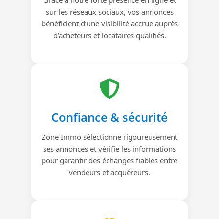
sur les réseaux sociaux, vos annonces
bénéficient d’une visibilité accrue auprès
d’acheteurs et locataires qualifiés.
Confiance & sécurité
Zone Immo sélectionne rigoureusement
ses annonces et vérifie les informations
pour garantir des échanges fiables entre
vendeurs et acquéreurs.