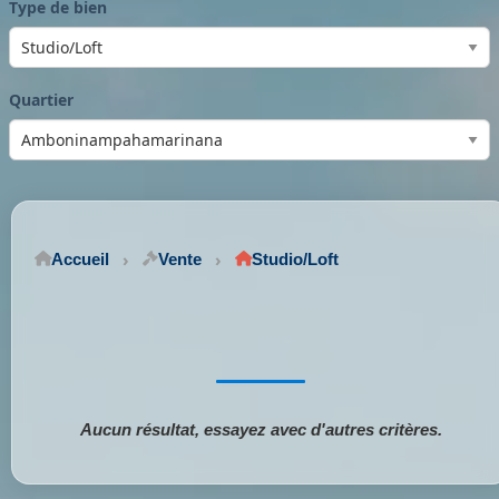
Type de bien
Quartier
Accueil
Vente
Studio/Loft
Aucun résultat, essayez avec d'autres critères.