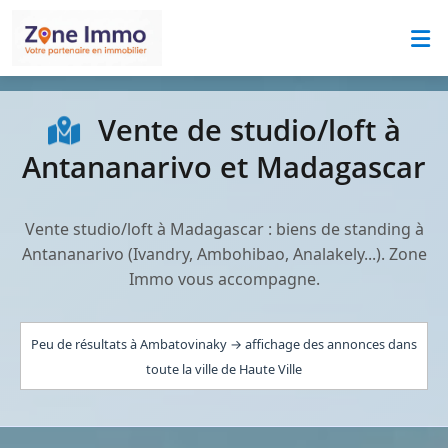
Vente de studio/loft à
Antananarivo et Madagascar
Vente studio/loft à Madagascar : biens de standing à
Antananarivo (Ivandry, Ambohibao, Analakely...). Zone
Immo vous accompagne.
Peu de résultats à Ambatovinaky → affichage des annonces dans
toute la ville de Haute Ville