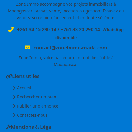
Zone Immo accompagne vos projets immobiliers à
Madagascar : achat, vente, location ou gestion. Trouvez ou
vendez votre bien facilement et en toute sérénité.
+261 34 15 290 14
/
+261 33 20 290 14
WhatsApp
disponible
contact@zoneimmo-mada.com
Zone Immo, votre partenaire immobilier fiable à
Madagascar.
Liens utiles
Accueil
Rechercher un bien
Publier une annonce
Contactez-nous
Mentions & Légal