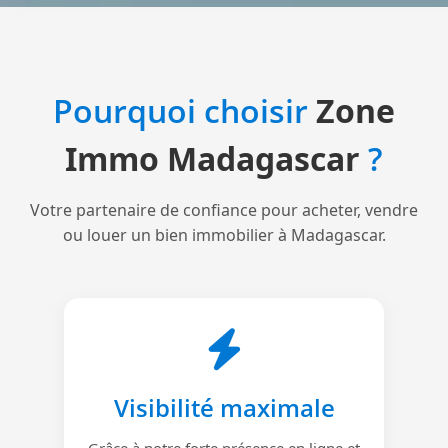
Pourquoi choisir
Zone
Immo Madagascar
?
Votre partenaire de confiance pour acheter, vendre
ou louer un bien immobilier à Madagascar.
Visibilité maximale
Grâce à notre forte présence en ligne et