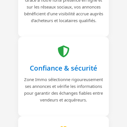
sur les réseaux sociaux, vos annonces
bénéficient d’une visibilité accrue auprès
d’acheteurs et locataires qualifiés.
Confiance & sécurité
Zone Immo sélectionne rigoureusement
ses annonces et vérifie les informations
pour garantir des échanges fiables entre
vendeurs et acquéreurs.