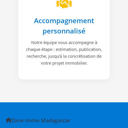
Accompagnement
personnalisé
Notre équipe vous accompagne à
chaque étape : estimation, publication,
recherche, jusqu’à la concrétisation de
votre projet immobilier.
Zone Immo Madagascar