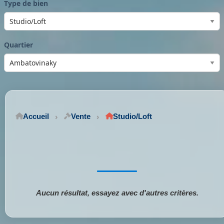
Type de bien
Quartier
Accueil
Vente
Studio/Loft
Aucun résultat, essayez avec d'autres critères.