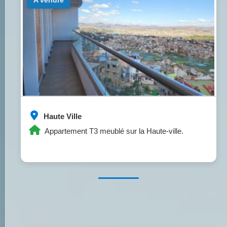
Haute Ville
Appartement T3 meublé sur la Haute-ville.