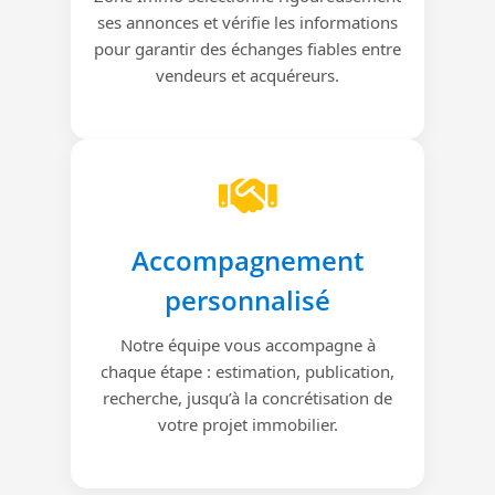
ses annonces et vérifie les informations
pour garantir des échanges fiables entre
vendeurs et acquéreurs.
Accompagnement
personnalisé
Notre équipe vous accompagne à
chaque étape : estimation, publication,
recherche, jusqu’à la concrétisation de
votre projet immobilier.