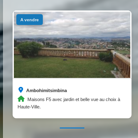
a vendre
Ambohimitsimbina
Maisons F5 avec jardin et belle vue au choix à
Haute-Ville.