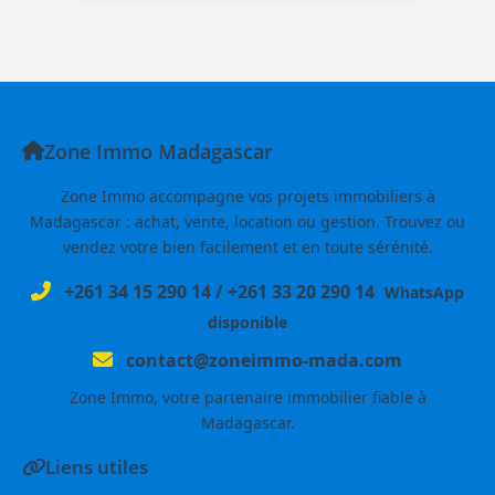
Zone Immo Madagascar
Zone Immo accompagne vos projets immobiliers à
Madagascar : achat, vente, location ou gestion. Trouvez ou
vendez votre bien facilement et en toute sérénité.
+261 34 15 290 14
/
+261 33 20 290 14
WhatsApp
disponible
contact@zoneimmo-mada.com
Zone Immo, votre partenaire immobilier fiable à
Madagascar.
Liens utiles