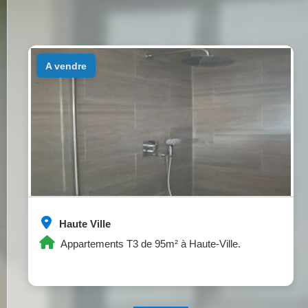
a vendre
Haute Ville
Appartements T3 de 95m² à Haute-Ville.