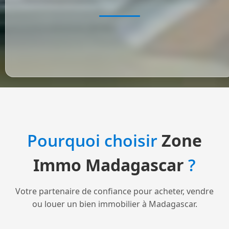
Pourquoi choisir
Zone
Immo Madagascar
?
Votre partenaire de confiance pour acheter, vendre
ou louer un bien immobilier à Madagascar.