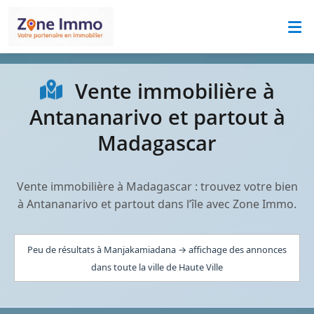
Vente immobilière à
Antananarivo et partout à
Madagascar
Vente immobilière à Madagascar : trouvez votre bien
à Antananarivo et partout dans l’île avec Zone Immo.
Peu de résultats à Manjakamiadana → affichage des annonces
dans toute la ville de Haute Ville