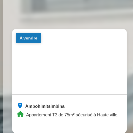
a vendre
Ambohimitsimbina
Appartement T3 de 75m² sécurisé à Haute ville.