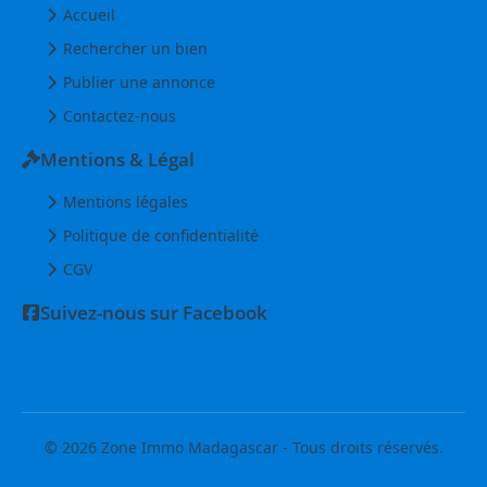
Accueil
Rechercher un bien
Publier une annonce
Contactez-nous
Mentions & Légal
Mentions légales
Politique de confidentialité
CGV
Suivez-nous sur Facebook
© 2026 Zone Immo Madagascar - Tous droits réservés.