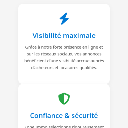
Visibilité maximale
Grâce à notre forte présence en ligne et
sur les réseaux sociaux, vos annonces
bénéficient d’une visibilité accrue auprès
d’acheteurs et locataires qualifiés.
Confiance & sécurité
Zone Immo sélectionne rigoureusement