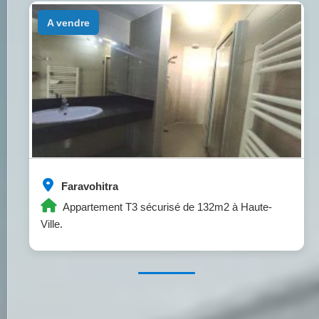
a vendre
Faravohitra
Appartement T3 sécurisé de 132m2 à Haute-
Ville.