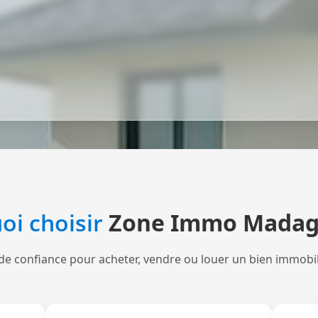
oi choisir
Zone Immo Madag
de confiance pour acheter, vendre ou louer un bien immobi