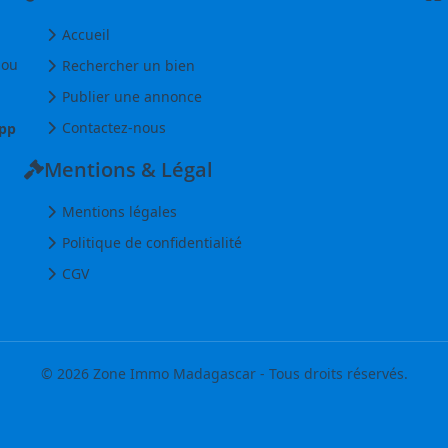
Accueil
 ou
Rechercher un bien
Publier une annonce
Contactez-nous
pp
Mentions & Légal
Mentions légales
Politique de confidentialité
CGV
© 2026 Zone Immo Madagascar - Tous droits réservés.