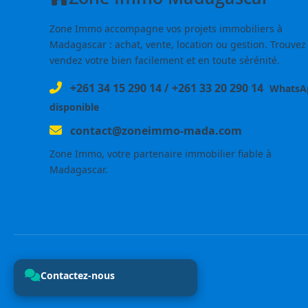
Zone Immo accompagne vos projets immobiliers à
Madagascar : achat, vente, location ou gestion. Trouvez
vendez votre bien facilement et en toute sérénité.
+261 34 15 290 14
/
+261 33 20 290 14
WhatsA
disponible
contact@zoneimmo-mada.com
Zone Immo, votre partenaire immobilier fiable à
Madagascar.
Contactez-nous