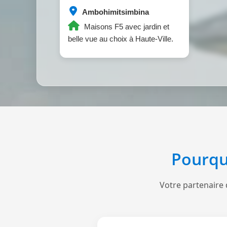
Ambohimitsimbina
Maisons F5 avec jardin et
belle vue au choix à Haute-Ville.
Pourqu
Votre partenaire 