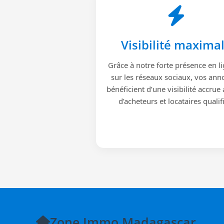
Visibilité maxima
Grâce à notre forte présence en li
sur les réseaux sociaux, vos ann
bénéficient d’une visibilité accrue
d’acheteurs et locataires qualif
Zone Immo Madagascar