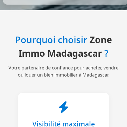
Pourquoi choisir
Zone
Immo Madagascar
?
Votre partenaire de confiance pour acheter, vendre
ou louer un bien immobilier à Madagascar.
Visibilité maximale