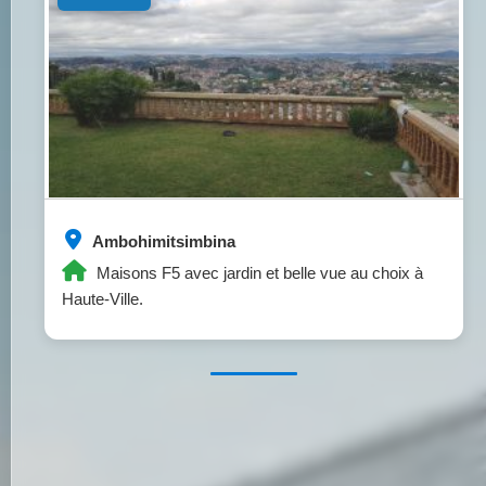
Ambohimitsimbina
Maisons F5 avec jardin et belle vue au choix à
Haute-Ville.