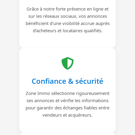
Grâce à notre forte présence en ligne et
sur les réseaux sociaux, vos annonces
bénéficient d’une visibilité accrue auprès
d’acheteurs et locataires qualifiés.
Confiance & sécurité
Zone Immo sélectionne rigoureusement
ses annonces et vérifie les informations
pour garantir des échanges fiables entre
vendeurs et acquéreurs.