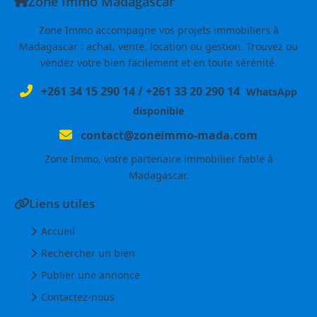
Zone Immo Madagascar
Zone Immo accompagne vos projets immobiliers à
Madagascar : achat, vente, location ou gestion. Trouvez ou
vendez votre bien facilement et en toute sérénité.
+261 34 15 290 14
/
+261 33 20 290 14
WhatsApp
disponible
contact@zoneimmo-mada.com
Zone Immo, votre partenaire immobilier fiable à
Madagascar.
Liens utiles
Accueil
Rechercher un bien
Publier une annonce
Contactez-nous