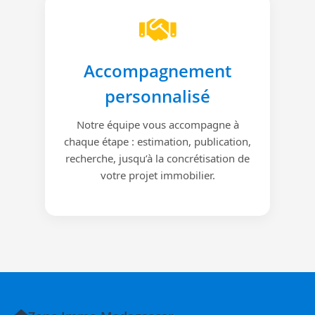
Accompagnement
personnalisé
Notre équipe vous accompagne à
chaque étape : estimation, publication,
recherche, jusqu’à la concrétisation de
votre projet immobilier.