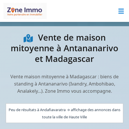
Vente de maison
mitoyenne à Antananarivo
et Madagascar
Vente maison mitoyenne à Madagascar : biens de
standing à Antananarivo (Ivandry, Ambohibao,
Analakely...). Zone Immo vous accompagne.
Peu de résultats à Andafiavaratra → affichage des annonces dans
toute la ville de Haute Ville