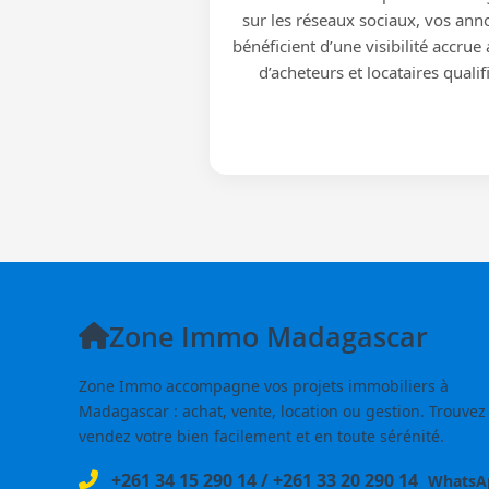
sur les réseaux sociaux, vos ann
bénéficient d’une visibilité accrue
d’acheteurs et locataires qualif
Zone Immo Madagascar
Zone Immo accompagne vos projets immobiliers à
Madagascar : achat, vente, location ou gestion. Trouvez
vendez votre bien facilement et en toute sérénité.
+261 34 15 290 14
/
+261 33 20 290 14
WhatsA