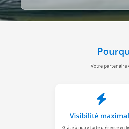
Pourqu
Votre partenaire 
Visibilité maxima
Grâce à notre forte présence en li