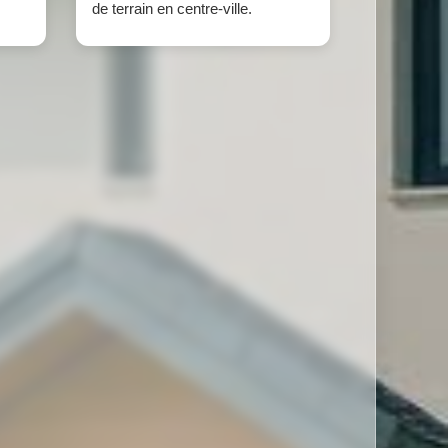
de terrain en centre-ville.