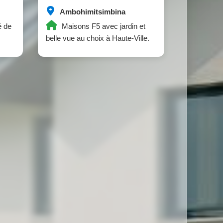
Ambohimitsimbina
é de
Maisons F5 avec jardin et
belle vue au choix à Haute-Ville.