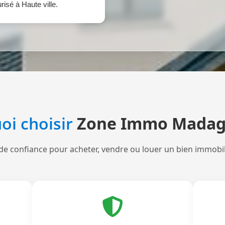
risé à Haute ville.
oi choisir
Zone Immo Madag
de confiance pour acheter, vendre ou louer un bien immobi