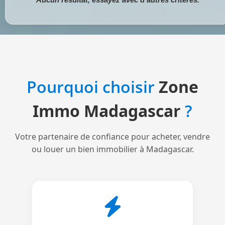
Pourquoi choisir
Zone
Immo Madagascar
?
Votre partenaire de confiance pour acheter, vendre
ou louer un bien immobilier à Madagascar.