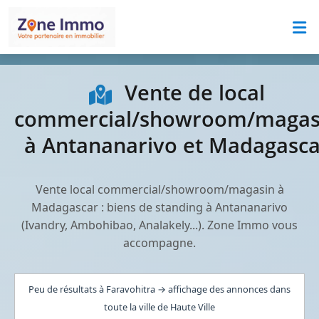
Vente de local
commercial/showroom/magas
à Antananarivo et Madagasca
Vente local commercial/showroom/magasin à
Madagascar : biens de standing à Antananarivo
(Ivandry, Ambohibao, Analakely...). Zone Immo vous
accompagne.
Peu de résultats à Faravohitra → affichage des annonces dans
toute la ville de Haute Ville