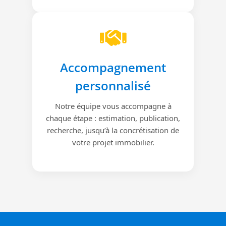
Accompagnement
personnalisé
Notre équipe vous accompagne à
chaque étape : estimation, publication,
recherche, jusqu’à la concrétisation de
votre projet immobilier.