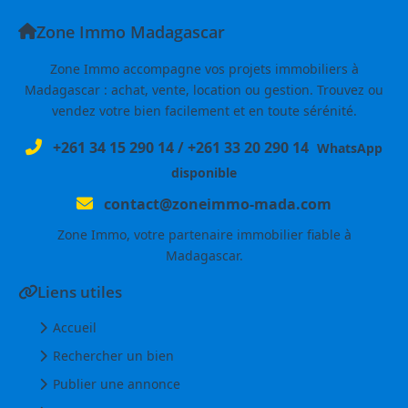
Zone Immo Madagascar
Zone Immo accompagne vos projets immobiliers à
Madagascar : achat, vente, location ou gestion. Trouvez ou
vendez votre bien facilement et en toute sérénité.
+261 34 15 290 14
/
+261 33 20 290 14
WhatsApp
disponible
contact@zoneimmo-mada.com
Zone Immo, votre partenaire immobilier fiable à
Madagascar.
Liens utiles
Accueil
Rechercher un bien
Publier une annonce