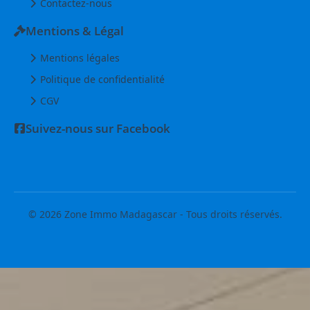
Contactez-nous
Mentions & Légal
Mentions légales
Politique de confidentialité
CGV
Suivez-nous sur Facebook
© 2026 Zone Immo Madagascar - Tous droits réservés.