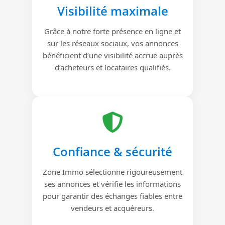
Visibilité maximale
Grâce à notre forte présence en ligne et
sur les réseaux sociaux, vos annonces
bénéficient d’une visibilité accrue auprès
d’acheteurs et locataires qualifiés.
Confiance & sécurité
Zone Immo sélectionne rigoureusement
ses annonces et vérifie les informations
pour garantir des échanges fiables entre
vendeurs et acquéreurs.