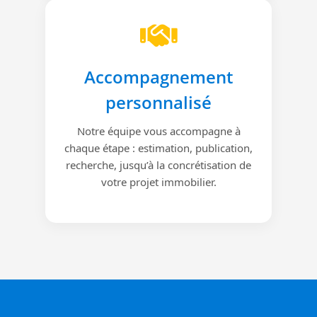
Accompagnement
personnalisé
Notre équipe vous accompagne à
chaque étape : estimation, publication,
recherche, jusqu’à la concrétisation de
votre projet immobilier.