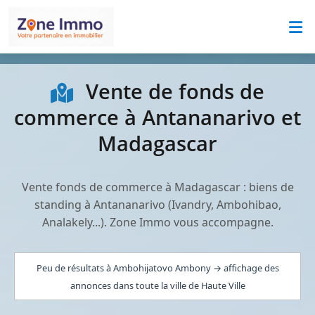
Vente de fonds de
commerce à Antananarivo et
Madagascar
Vente fonds de commerce à Madagascar : biens de
standing à Antananarivo (Ivandry, Ambohibao,
Analakely...). Zone Immo vous accompagne.
Peu de résultats à Ambohijatovo Ambony → affichage des
annonces dans toute la ville de Haute Ville