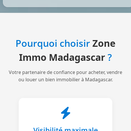
Pourquoi choisir
Zone
Immo Madagascar
?
Votre partenaire de confiance pour acheter, vendre
ou louer un bien immobilier à Madagascar.
Visibilité maximale