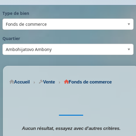
Type de bien
Quartier
Accueil
Vente
Fonds de commerce
Aucun résultat, essayez avec d'autres critères.