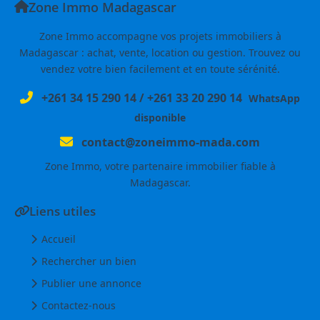
Zone Immo Madagascar
Zone Immo accompagne vos projets immobiliers à
Madagascar : achat, vente, location ou gestion. Trouvez ou
vendez votre bien facilement et en toute sérénité.
+261 34 15 290 14
/
+261 33 20 290 14
WhatsApp
disponible
contact@zoneimmo-mada.com
Zone Immo, votre partenaire immobilier fiable à
Madagascar.
Liens utiles
Accueil
Rechercher un bien
Publier une annonce
Contactez-nous