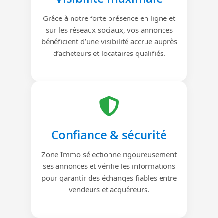
Grâce à notre forte présence en ligne et
sur les réseaux sociaux, vos annonces
bénéficient d’une visibilité accrue auprès
d’acheteurs et locataires qualifiés.
Confiance & sécurité
Zone Immo sélectionne rigoureusement
ses annonces et vérifie les informations
pour garantir des échanges fiables entre
vendeurs et acquéreurs.