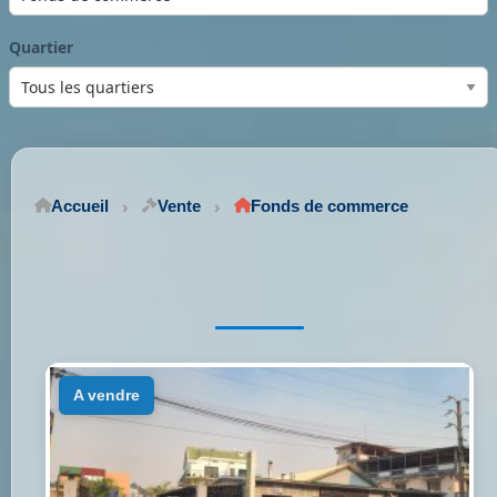
Quartier
Accueil
Vente
Fonds de commerce
a vendre