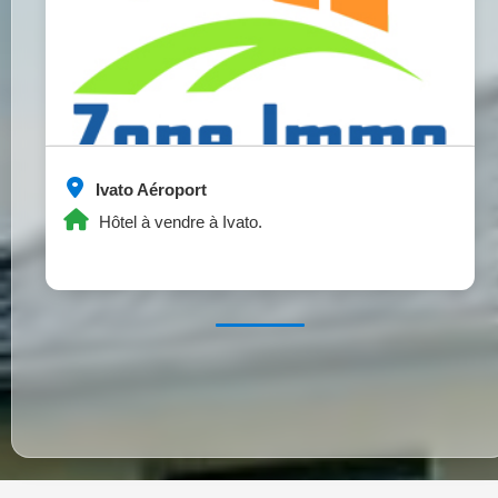
Ivato Aéroport
Hôtel à vendre à Ivato.