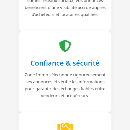
sur les réseaux sociaux, vos annonces
bénéficient d’une visibilité accrue auprès
d’acheteurs et locataires qualifiés.
Confiance & sécurité
Zone Immo sélectionne rigoureusement
ses annonces et vérifie les informations
pour garantir des échanges fiables entre
vendeurs et acquéreurs.