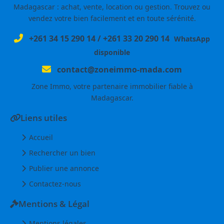
Madagascar : achat, vente, location ou gestion. Trouvez ou
vendez votre bien facilement et en toute sérénité.
+261 34 15 290 14
/
+261 33 20 290 14
WhatsApp
disponible
contact@zoneimmo-mada.com
Zone Immo, votre partenaire immobilier fiable à
Madagascar.
Liens utiles
Accueil
Rechercher un bien
Publier une annonce
Contactez-nous
Mentions & Légal
Mentions légales