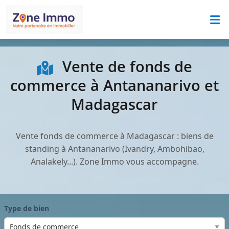
Vente de fonds de
commerce à Antananarivo et
Madagascar
Vente fonds de commerce à Madagascar : biens de
standing à Antananarivo (Ivandry, Ambohibao,
Analakely...). Zone Immo vous accompagne.
Type de bien