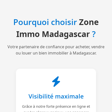
Pourquoi choisir
Zone
Immo Madagascar
?
Votre partenaire de confiance pour acheter, vendre
ou louer un bien immobilier à Madagascar.
Visibilité maximale
Grâce à notre forte présence en ligne et