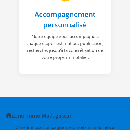
Accompagnement
personnalisé
Notre équipe vous accompagne à
chaque étape : estimation, publication,
recherche, jusqu’à la concrétisation de
votre projet immobilier.
Zone Immo Madagascar
Zone Immo accompagne vos projets immobiliers à