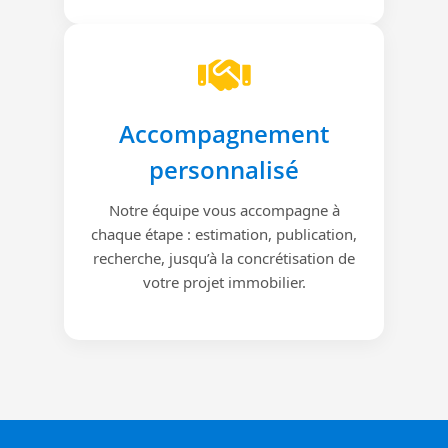
Accompagnement
personnalisé
Notre équipe vous accompagne à
chaque étape : estimation, publication,
recherche, jusqu’à la concrétisation de
votre projet immobilier.