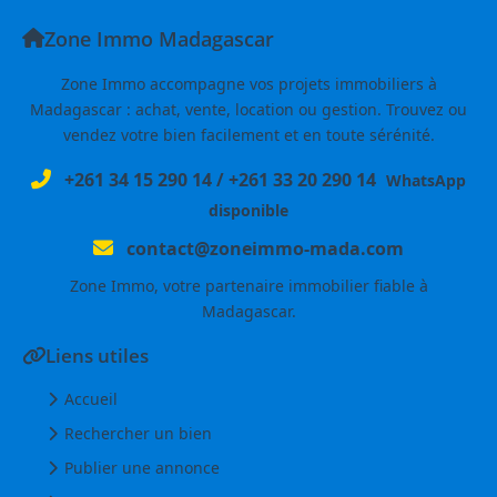
Zone Immo Madagascar
Zone Immo accompagne vos projets immobiliers à
Madagascar : achat, vente, location ou gestion. Trouvez ou
vendez votre bien facilement et en toute sérénité.
+261 34 15 290 14
/
+261 33 20 290 14
WhatsApp
disponible
contact@zoneimmo-mada.com
Zone Immo, votre partenaire immobilier fiable à
Madagascar.
Liens utiles
Accueil
Rechercher un bien
Publier une annonce