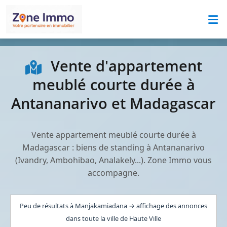
Vente d'appartement
meublé courte durée à
Antananarivo et Madagascar
Vente appartement meublé courte durée à
Madagascar : biens de standing à Antananarivo
(Ivandry, Ambohibao, Analakely...). Zone Immo vous
accompagne.
Peu de résultats à Manjakamiadana → affichage des annonces
dans toute la ville de Haute Ville