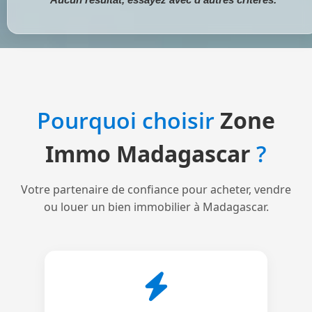
Pourquoi choisir
Zone
Immo Madagascar
?
Votre partenaire de confiance pour acheter, vendre
ou louer un bien immobilier à Madagascar.