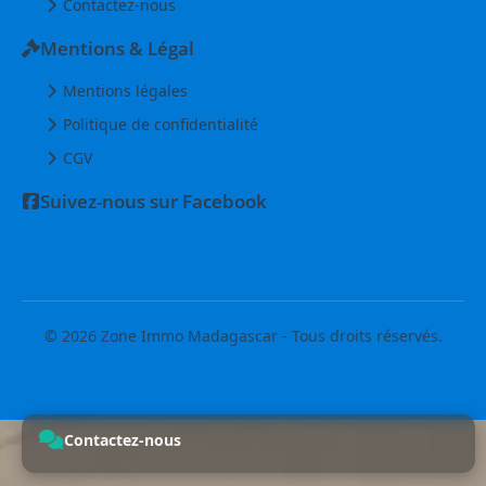
Contactez-nous
Mentions & Légal
Mentions légales
Politique de confidentialité
CGV
Suivez-nous sur Facebook
© 2026 Zone Immo Madagascar - Tous droits réservés.
Contactez-nous