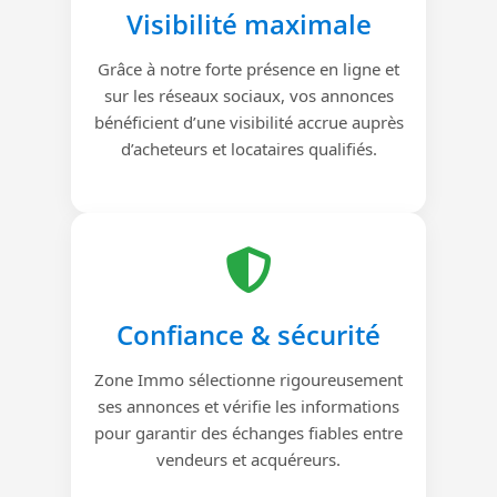
Visibilité maximale
Grâce à notre forte présence en ligne et
sur les réseaux sociaux, vos annonces
bénéficient d’une visibilité accrue auprès
d’acheteurs et locataires qualifiés.
Confiance & sécurité
Zone Immo sélectionne rigoureusement
ses annonces et vérifie les informations
pour garantir des échanges fiables entre
vendeurs et acquéreurs.