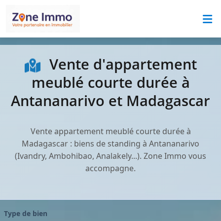
Vente d'appartement
meublé courte durée à
Antananarivo et Madagascar
Vente appartement meublé courte durée à
Madagascar : biens de standing à Antananarivo
(Ivandry, Ambohibao, Analakely...). Zone Immo vous
accompagne.
Type de bien