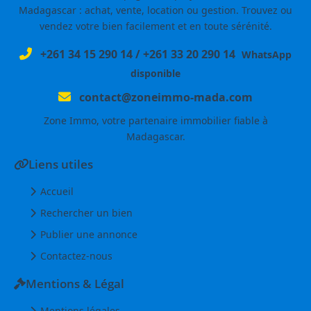
Madagascar : achat, vente, location ou gestion. Trouvez ou
vendez votre bien facilement et en toute sérénité.
+261 34 15 290 14
/
+261 33 20 290 14
WhatsApp
disponible
contact@zoneimmo-mada.com
Zone Immo, votre partenaire immobilier fiable à
Madagascar.
Liens utiles
Accueil
Rechercher un bien
Publier une annonce
Contactez-nous
Mentions & Légal
Mentions légales