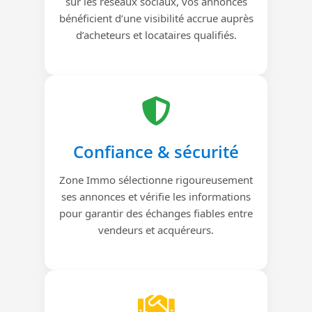
sur les réseaux sociaux, vos annonces
bénéficient d’une visibilité accrue auprès
d’acheteurs et locataires qualifiés.
Confiance & sécurité
Zone Immo sélectionne rigoureusement
ses annonces et vérifie les informations
pour garantir des échanges fiables entre
vendeurs et acquéreurs.