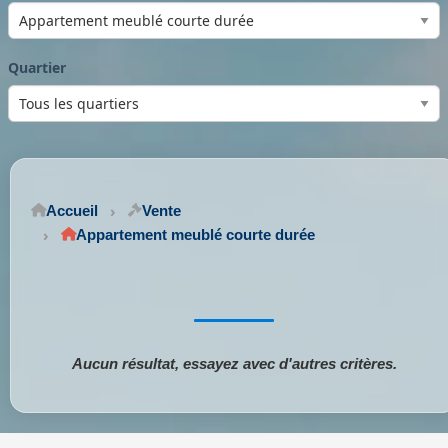
Quartier
Accueil
Vente
Appartement meublé courte durée
Aucun résultat, essayez avec d'autres critères.