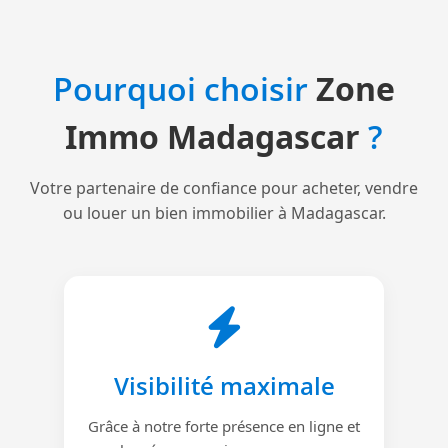
Pourquoi choisir
Zone
Immo Madagascar
?
Votre partenaire de confiance pour acheter, vendre
ou louer un bien immobilier à Madagascar.
Visibilité maximale
Grâce à notre forte présence en ligne et