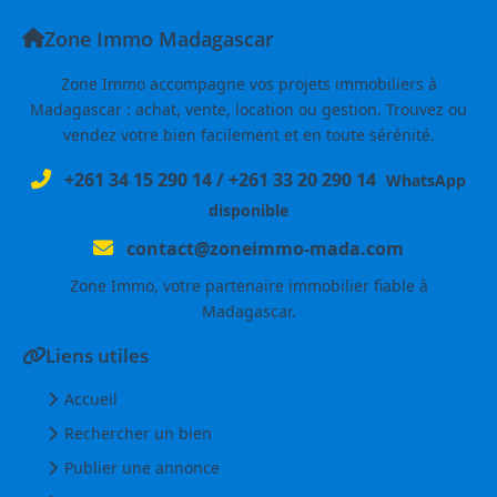
Zone Immo Madagascar
Zone Immo accompagne vos projets immobiliers à
Madagascar : achat, vente, location ou gestion. Trouvez ou
vendez votre bien facilement et en toute sérénité.
+261 34 15 290 14
/
+261 33 20 290 14
WhatsApp
disponible
contact@zoneimmo-mada.com
Zone Immo, votre partenaire immobilier fiable à
Madagascar.
Liens utiles
Accueil
Rechercher un bien
Publier une annonce