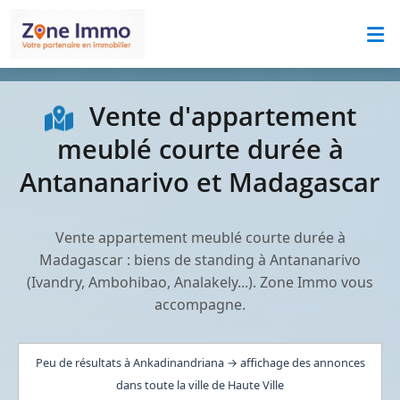
Vente d'appartement
meublé courte durée à
Antananarivo et Madagascar
Vente appartement meublé courte durée à
Madagascar : biens de standing à Antananarivo
(Ivandry, Ambohibao, Analakely...). Zone Immo vous
accompagne.
Peu de résultats à Ankadinandriana → affichage des annonces
dans toute la ville de Haute Ville