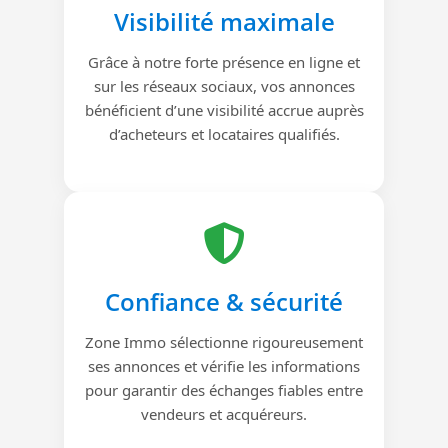
Visibilité maximale
Grâce à notre forte présence en ligne et
sur les réseaux sociaux, vos annonces
bénéficient d’une visibilité accrue auprès
d’acheteurs et locataires qualifiés.
Confiance & sécurité
Zone Immo sélectionne rigoureusement
ses annonces et vérifie les informations
pour garantir des échanges fiables entre
vendeurs et acquéreurs.