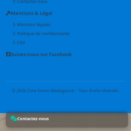
Contactez-nous
Mentions & Légal
Mentions légales
Politique de confidentialité
CGV
Suivez-nous sur Facebook
© 2026 Zone Immo Madagascar - Tous droits réservés.
Contactez-nous