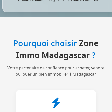
Pourquoi choisir
Zone
Immo Madagascar
?
Votre partenaire de confiance pour acheter, vendre
ou louer un bien immobilier à Madagascar.