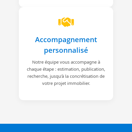
Accompagnement
personnalisé
Notre équipe vous accompagne à
chaque étape : estimation, publication,
recherche, jusqu’à la concrétisation de
votre projet immobilier.