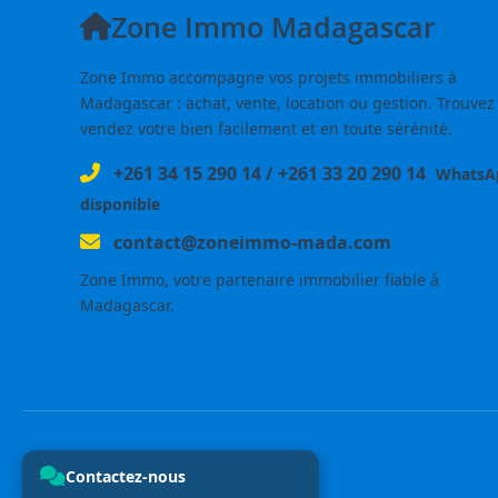
Zone Immo Madagascar
Zone Immo accompagne vos projets immobiliers à
Madagascar : achat, vente, location ou gestion. Trouvez
vendez votre bien facilement et en toute sérénité.
+261 34 15 290 14
/
+261 33 20 290 14
WhatsA
disponible
contact@zoneimmo-mada.com
Zone Immo, votre partenaire immobilier fiable à
Madagascar.
Contactez-nous