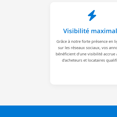
Visibilité maxima
Grâce à notre forte présence en li
sur les réseaux sociaux, vos ann
bénéficient d’une visibilité accrue
d’acheteurs et locataires qualif