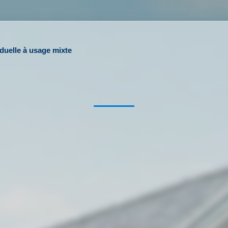
iduelle à usage mixte