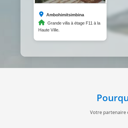
Ambohimitsimbina
Grande villa à étage F11 à la
Haute Ville.
Pourqu
Votre partenaire 