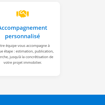
Accompagnement
personnalisé
tre équipe vous accompagne à
e étape : estimation, publication,
rche, jusqu’à la concrétisation de
votre projet immobilier.