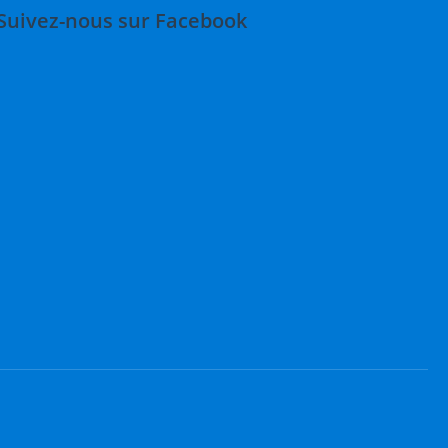
Suivez-nous sur Facebook