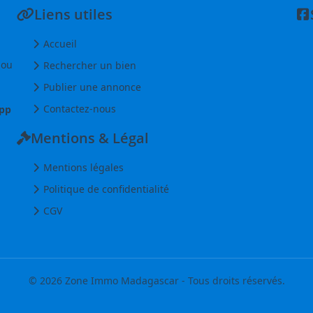
Liens utiles
Accueil
 ou
Rechercher un bien
Publier une annonce
Contactez-nous
pp
Mentions & Légal
Mentions légales
Politique de confidentialité
CGV
© 2026 Zone Immo Madagascar - Tous droits réservés.