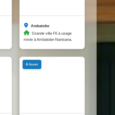
Ambatobe
Grande villa F6 à usage
mixte à Ambatobe-Nanisana.
a louer