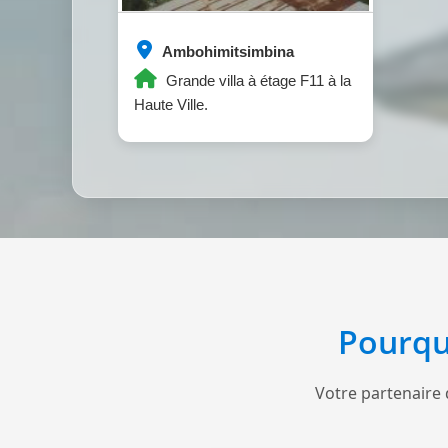
Ambohimitsimbina
Grande villa à étage F11 à la
Haute Ville.
Pourqu
Votre partenaire 