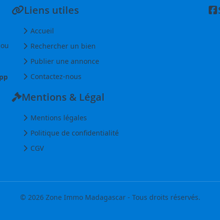
Liens utiles
Accueil
 ou
Rechercher un bien
Publier une annonce
Contactez-nous
pp
Mentions & Légal
Mentions légales
Politique de confidentialité
CGV
© 2026 Zone Immo Madagascar - Tous droits réservés.