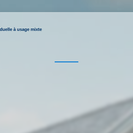
iduelle à usage mixte