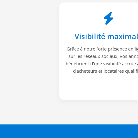
Visibilité maxima
Grâce à notre forte présence en li
sur les réseaux sociaux, vos ann
bénéficient d’une visibilité accrue
d’acheteurs et locataires qualif