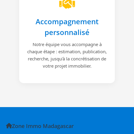
Accompagnement
personnalisé
Notre équipe vous accompagne à
chaque étape : estimation, publication,
recherche, jusqu’à la concrétisation de
votre projet immobilier.
Zone Immo Madagascar