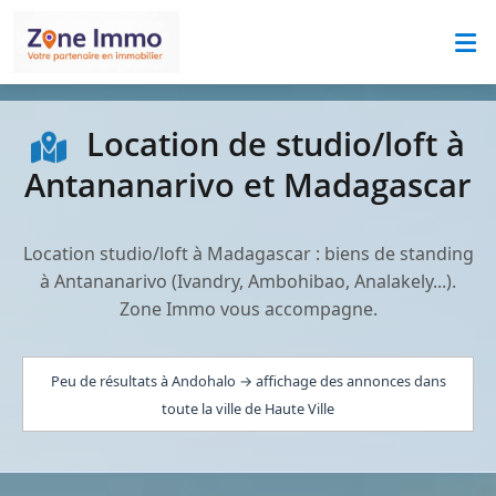
Location de studio/loft à
Antananarivo et Madagascar
Location studio/loft à Madagascar : biens de standing
à Antananarivo (Ivandry, Ambohibao, Analakely...).
Zone Immo vous accompagne.
Peu de résultats à Andohalo → affichage des annonces dans
toute la ville de Haute Ville