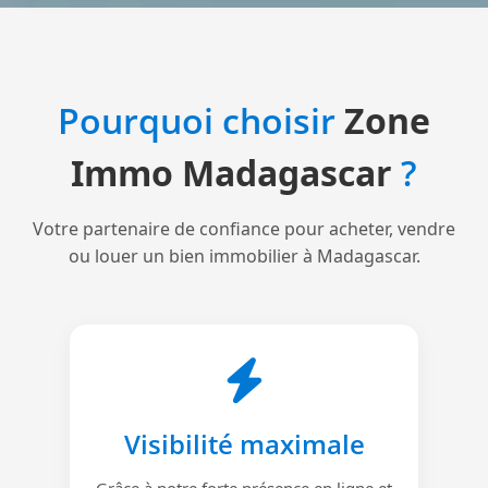
Pourquoi choisir
Zone
Immo Madagascar
?
Votre partenaire de confiance pour acheter, vendre
ou louer un bien immobilier à Madagascar.
Visibilité maximale
Grâce à notre forte présence en ligne et