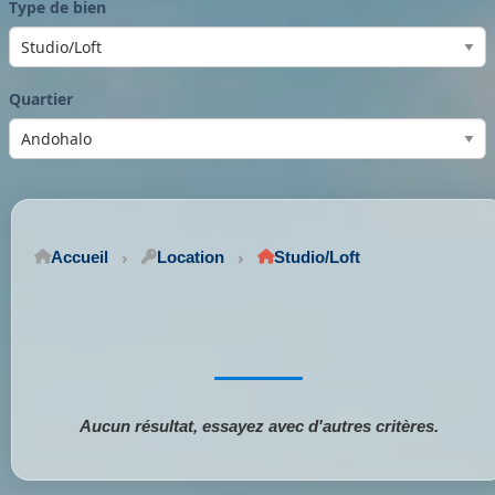
Type de bien
Quartier
Accueil
Location
Studio/Loft
Aucun résultat, essayez avec d'autres critères.