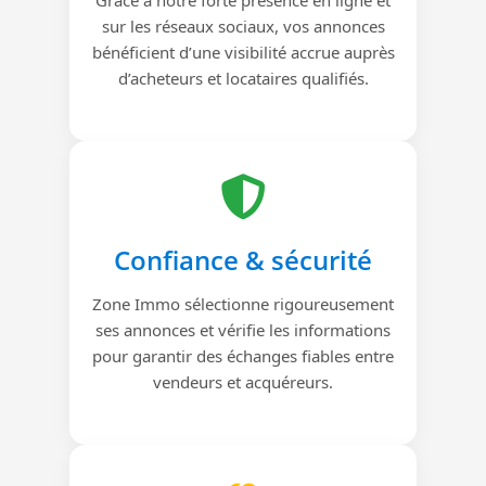
sur les réseaux sociaux, vos annonces
bénéficient d’une visibilité accrue auprès
d’acheteurs et locataires qualifiés.
Confiance & sécurité
Zone Immo sélectionne rigoureusement
ses annonces et vérifie les informations
pour garantir des échanges fiables entre
vendeurs et acquéreurs.