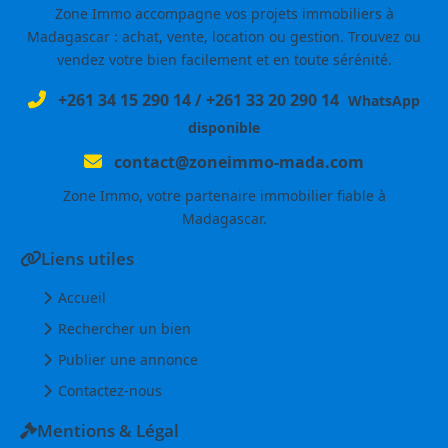
Zone Immo accompagne vos projets immobiliers à
Madagascar : achat, vente, location ou gestion. Trouvez ou
vendez votre bien facilement et en toute sérénité.
+261 34 15 290 14
/
+261 33 20 290 14
WhatsApp
disponible
contact@zoneimmo-mada.com
Zone Immo, votre partenaire immobilier fiable à
Madagascar.
Liens utiles
Accueil
Rechercher un bien
Publier une annonce
Contactez-nous
Mentions & Légal