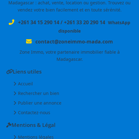
Madagascar : achat, vente, location ou gestion. Trouvez ou
vendez votre bien facilement et en toute sérénité.
+261 34 15 290 14
/
+261 33 20 290 14
WhatsApp
disponible
contact@zoneimmo-mada.com
Zone Immo, votre partenaire immobilier fiable à
Madagascar.
Liens utiles
Accueil
Rechercher un bien
Publier une annonce
Contactez-nous
Mentions & Légal
Mentions légales