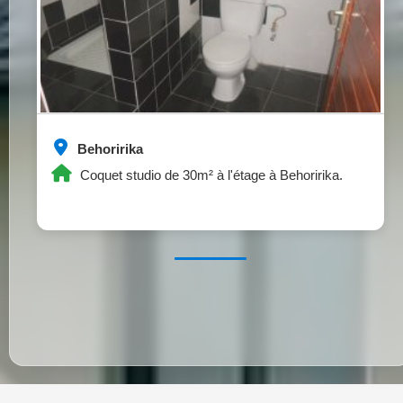
Behoririka
Coquet studio de 30m² à l'étage à Behoririka.