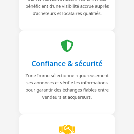
bénéficient d’une visibilité accrue auprès
d’acheteurs et locataires qualifiés.
Confiance & sécurité
Zone Immo sélectionne rigoureusement
ses annonces et vérifie les informations
pour garantir des échanges fiables entre
vendeurs et acquéreurs.