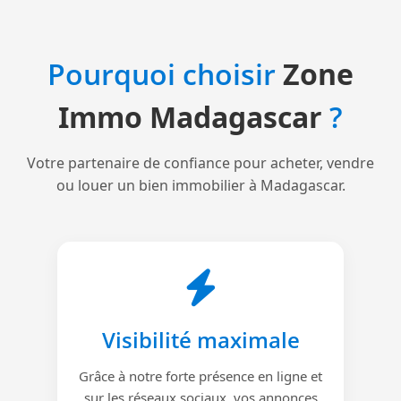
Pourquoi choisir
Zone
Immo Madagascar
?
Votre partenaire de confiance pour acheter, vendre
ou louer un bien immobilier à Madagascar.
Visibilité maximale
Grâce à notre forte présence en ligne et
sur les réseaux sociaux, vos annonces