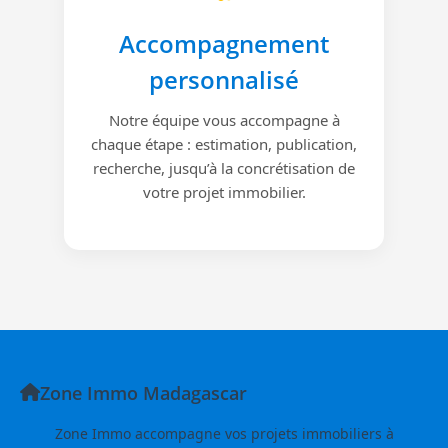
Accompagnement
personnalisé
Notre équipe vous accompagne à
chaque étape : estimation, publication,
recherche, jusqu’à la concrétisation de
votre projet immobilier.
Zone Immo Madagascar
Zone Immo accompagne vos projets immobiliers à