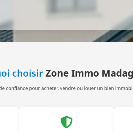
oi choisir
Zone Immo Madag
de confiance pour acheter, vendre ou louer un bien immobi